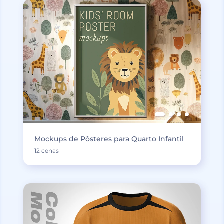
Mockups de Pôsteres para Quarto Infantil
12 cenas