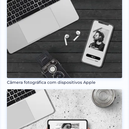
Câmera fotográfica com dispositivos Apple