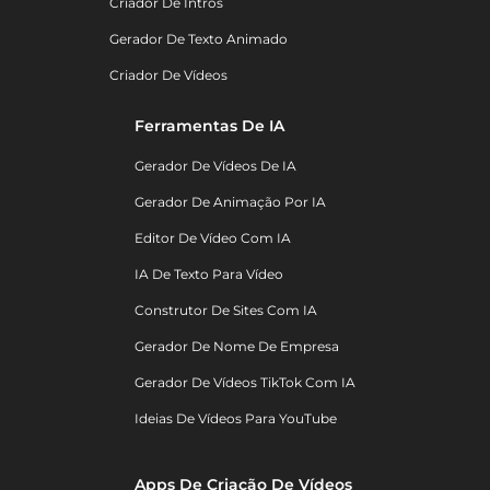
Criador De Intros
Gerador De Texto Animado
Criador De Vídeos
Ferramentas De IA
Gerador De Vídeos De IA
Gerador De Animação Por IA
Editor De Vídeo Com IA
IA De Texto Para Vídeo
Construtor De Sites Com IA
Gerador De Nome De Empresa
Gerador De Vídeos TikTok Com IA
Ideias De Vídeos Para YouTube
Apps De Criação De Vídeos