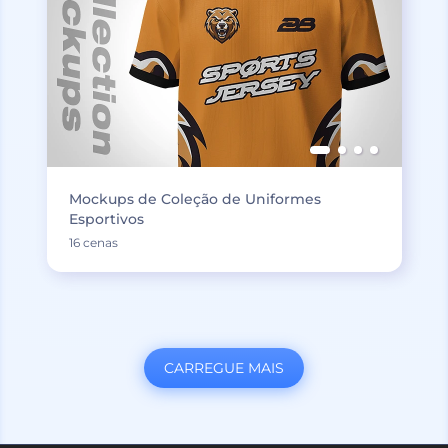
Mockups de Coleção de Uniformes
Esportivos
16 cenas
CARREGUE MAIS