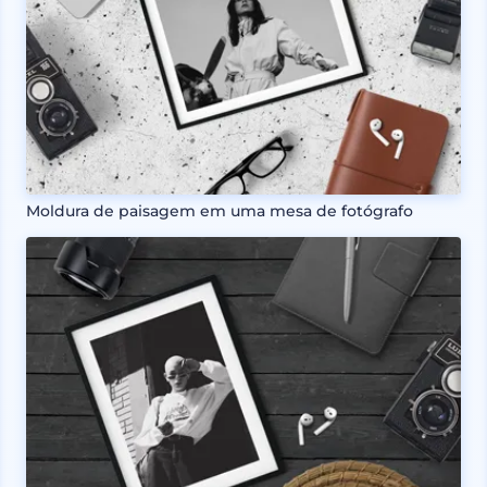
Moldura de paisagem em uma mesa de fotógrafo