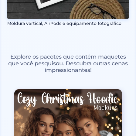
Moldura vertical, AirPods e equipamento fotográfico
Explore os pacotes que contêm maquetes
que você pesquisou. Descubra outras cenas
impressionantes!