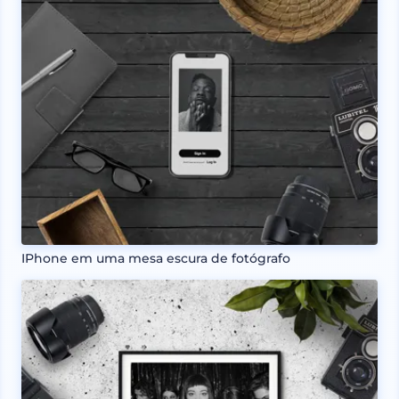
IPhone em uma mesa escura de fotógrafo