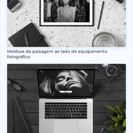
Moldura de paisagem ao lado de equipamento
fotográfico