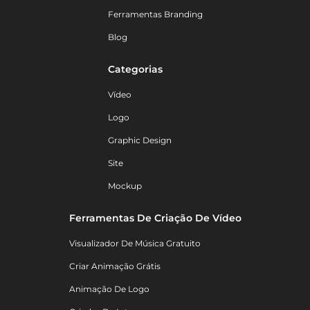
Ferramentas Branding
Blog
Categorias
Vídeo
Logo
Graphic Design
Site
Mockup
Ferramentas De Criação De Vídeo
Visualizador De Música Gratuito
Criar Animação Grátis
Animação De Logo