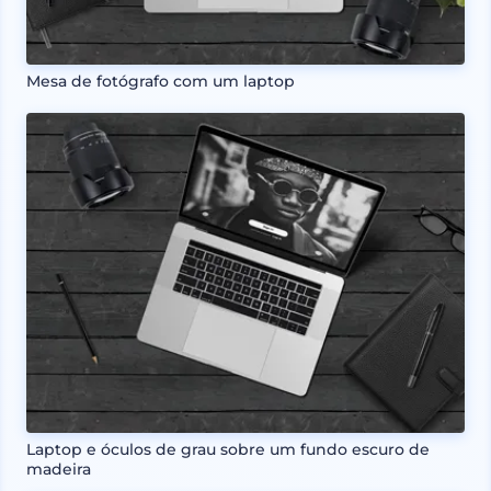
Mesa de fotógrafo com um laptop
Laptop e óculos de grau sobre um fundo escuro de
madeira