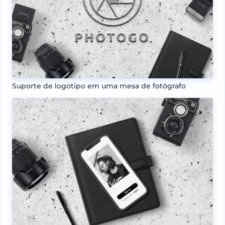
Suporte de logotipo em uma mesa de fotógrafo