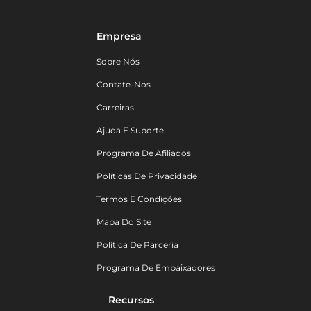
Empresa
Sobre Nós
Contate-Nos
Carreiras
Ajuda E Suporte
Programa De Afiliados
Políticas De Privacidade
Termos E Condições
Mapa Do Site
Política De Parceria
Programa De Embaixadores
Recursos