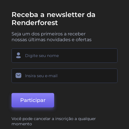
Receba a newsletter da
Renderforest
Seja um dos primeiros a receber
nossas últimas novidades e ofertas
Participar
Você pode cancelar a inscrição a qualquer
momento