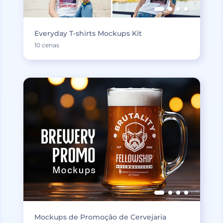
Everyday T-shirts Mockups Kit
10 cenas
Mockups de Promoção de Cervejaria