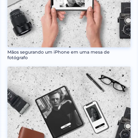
Mãos segurando um iPhone em uma mesa de
fotógrafo