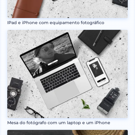
IPad e iPhone com equipamento fotográfico
Mesa do fotógrafo com um laptop e um iPhone