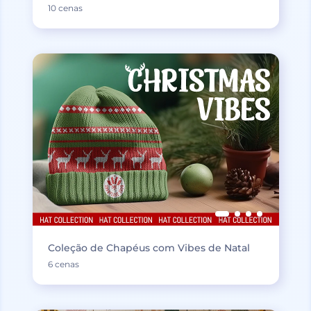
10 cenas
Coleção de Chapéus com Vibes de Natal
6 cenas