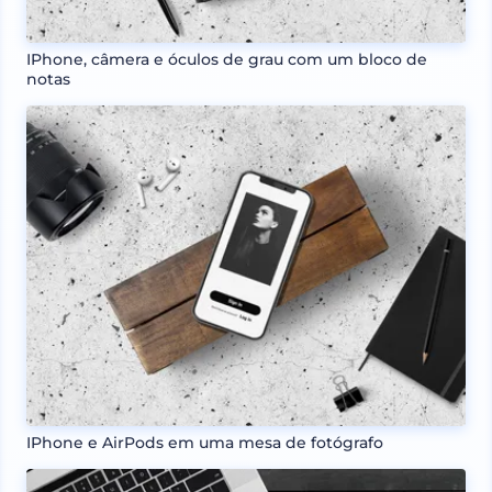
IPhone, câmera e óculos de grau com um bloco de
notas
IPhone e AirPods em uma mesa de fotógrafo