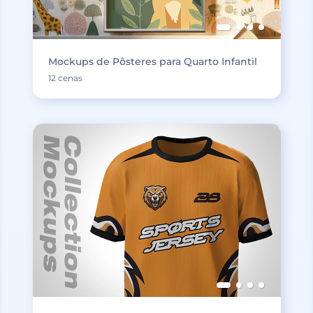
Mockups de Pôsteres para Quarto Infantil
12 cenas