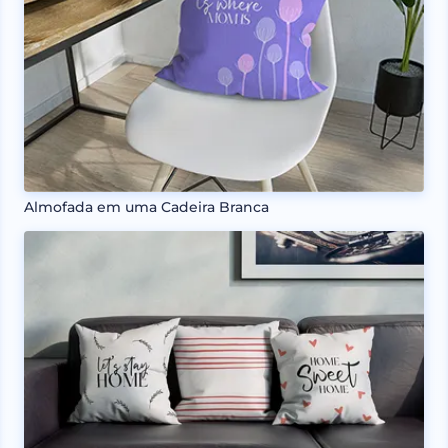
Almofada em uma Cadeira Branca