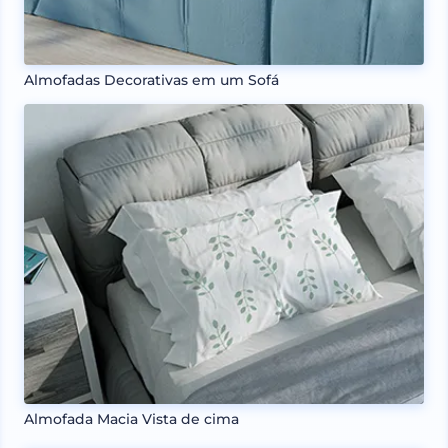
Almofadas Decorativas em um Sofá
Almofada Macia Vista de cima