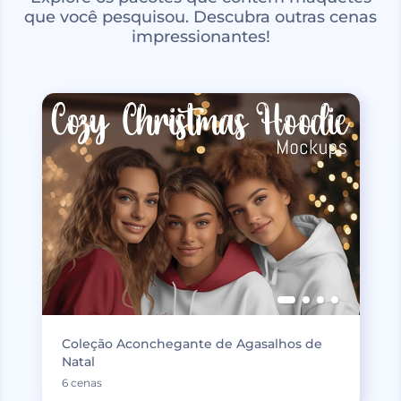
que você pesquisou. Descubra outras cenas
impressionantes!
Coleção Aconchegante de Agasalhos de
Natal
6 cenas