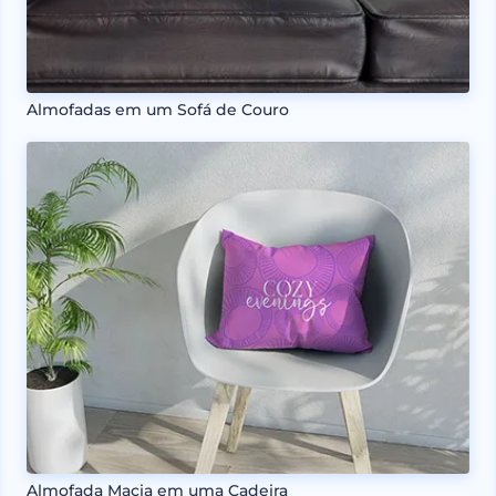
Almofadas em um Sofá de Couro
Almofada Macia em uma Cadeira