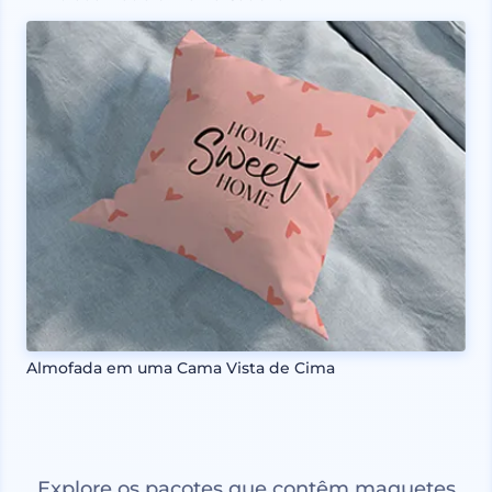
Almofada em uma Cama Vista de Cima
Explore os pacotes que contêm maquetes