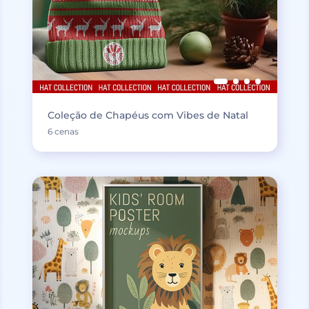
Coleção de Chapéus com Vibes de Natal
6 cenas