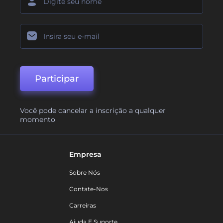
Participar
Você pode cancelar a inscrição a qualquer
momento
Empresa
Sobre Nós
Contate-Nos
Carreiras
Ajuda E Suporte