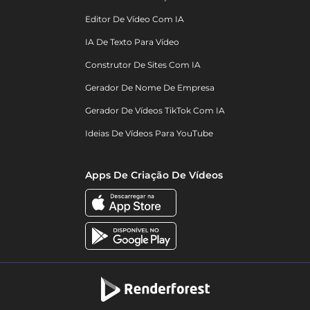
Editor De Vídeo Com IA
IA De Texto Para Vídeo
Construtor De Sites Com IA
Gerador De Nome De Empresa
Gerador De Vídeos TikTok Com IA
Ideias De Vídeos Para YouTube
Apps De Criação De Vídeos