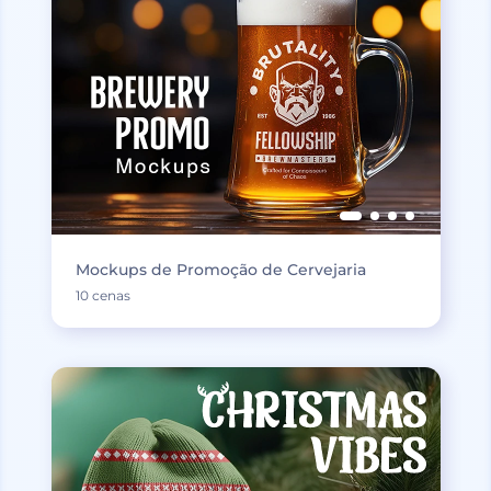
Mockups de Promoção de Cervejaria
10 cenas