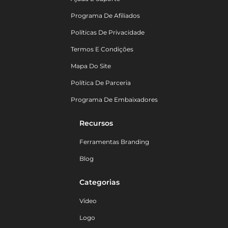
Programa De Afiliados
Políticas De Privacidade
Termos E Condições
Mapa Do Site
Política De Parceria
Programa De Embaixadores
Recursos
Ferramentas Branding
Blog
Categorias
Vídeo
Logo