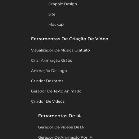
Graphic Design
Site
Mockup
Ferramentas De Criação De Vídeo
Visualizador De Música Gratuito
Criar Animação Grátis
Animação De Logo
Criador De Intros
Gerador De Texto Animado
Criador De Vídeos
Ferramentas De IA
Gerador De Vídeos De IA
Gerador De Animação Por IA