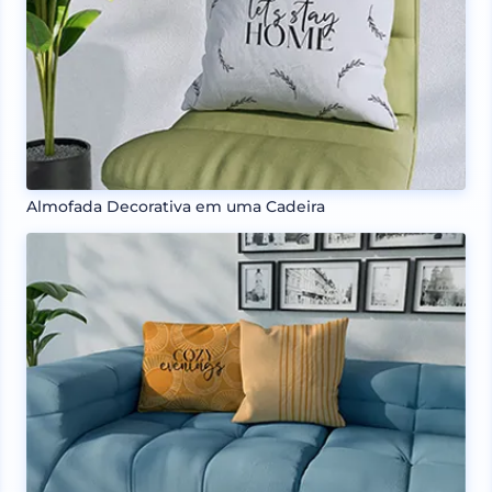
Almofada Decorativa em uma Cadeira