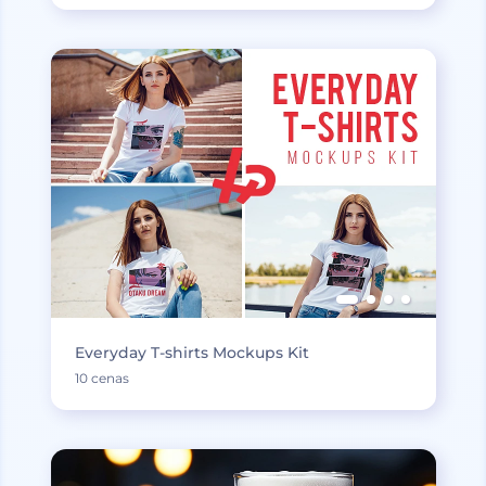
Everyday T-shirts Mockups Kit
10 cenas