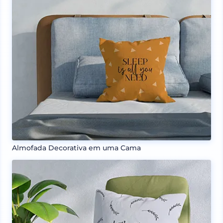
Almofada Decorativa em uma Cama