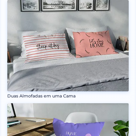
Duas Almofadas em uma Cama