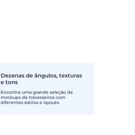
Dezenas de ângulos, texturas
e tons
Encontre uma grande seleção de
mockups de travesseiros com
diferentes estilos e layouts.