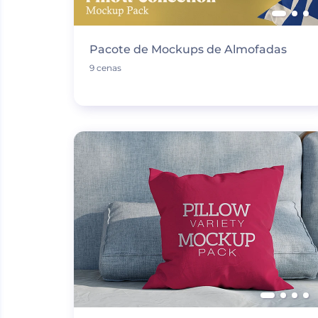
Pacote de Mockups de Almofadas
9 cenas