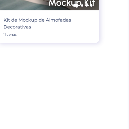
Kit de Mockup de Almofadas
Decorativas
11 cenas