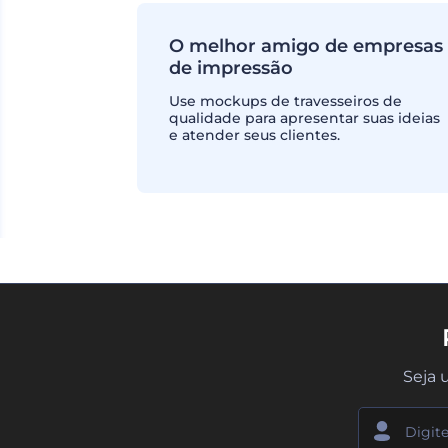
O melhor amigo de empresas
de impressão
Use mockups de travesseiros de
qualidade para apresentar suas ideias
e atender seus clientes.
Seja 