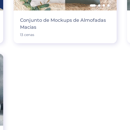
Conjunto de Mockups de Almofadas
Macias
13 cenas