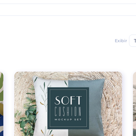
Exibir