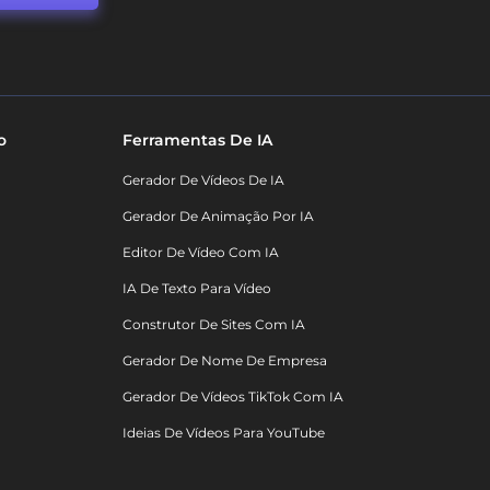
o
Ferramentas De IA
Gerador De Vídeos De IA
Gerador De Animação Por IA
Editor De Vídeo Com IA
IA De Texto Para Vídeo
Construtor De Sites Com IA
Gerador De Nome De Empresa
Gerador De Vídeos TikTok Com IA
Ideias De Vídeos Para YouTube