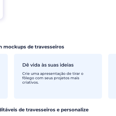
m mockups de travesseiros
Dê vida às suas ideias
Crie uma apresentação de tirar o
fôlego com seus projetos mais
criativos.
áveis ​​de travesseiros e personalize