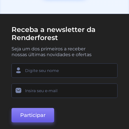
Receba a newsletter da
Renderforest
Seja um dos primeiros a receber
nossas últimas novidades e ofertas
Participar