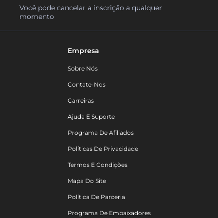
Você pode cancelar a inscrição a qualquer
momento
Empresa
Sobre Nós
Contate-Nos
Carreiras
Ajuda E Suporte
Programa De Afiliados
Políticas De Privacidade
Termos E Condições
Mapa Do Site
Política De Parceria
Programa De Embaixadores