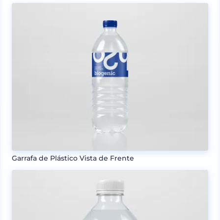
Garrafa de Plástico Vista de Frente