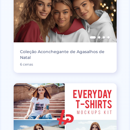
Coleção Aconchegante de Agasalhos de
Natal
6 cenas