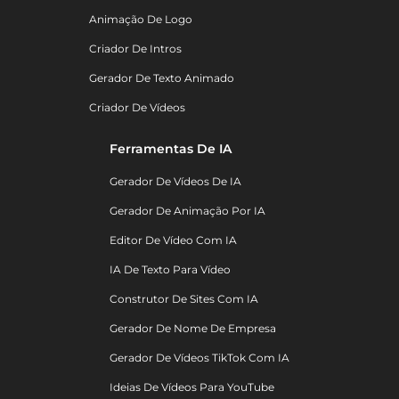
Animação De Logo
Criador De Intros
Gerador De Texto Animado
Criador De Vídeos
Ferramentas De IA
Gerador De Vídeos De IA
Gerador De Animação Por IA
Editor De Vídeo Com IA
IA De Texto Para Vídeo
Construtor De Sites Com IA
Gerador De Nome De Empresa
Gerador De Vídeos TikTok Com IA
Ideias De Vídeos Para YouTube