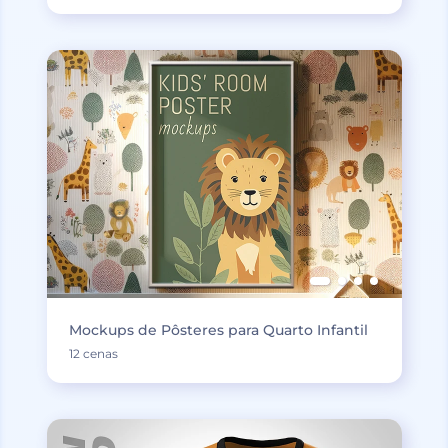
Mockups de Pôsteres para Quarto Infantil
12 cenas