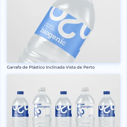
Garrafa de Plástico Inclinada Vista de Perto