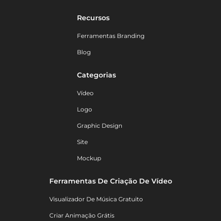
Recursos
Ferramentas Branding
Blog
Categorias
Vídeo
Logo
Graphic Design
Site
Mockup
Ferramentas De Criação De Vídeo
Visualizador De Música Gratuito
Criar Animação Grátis