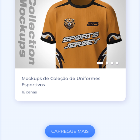
Mockups de Coleção de Uniformes
Esportivos
16 cenas
CARREGUE MAIS