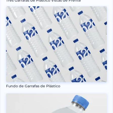
Três Garrafas de Plástico Vistas de Frente
Fundo de Garrafas de Plástico