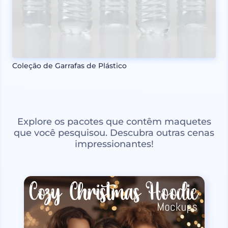
Coleção de Garrafas de Plástico
Explore os pacotes que contêm maquetes
que você pesquisou. Descubra outras cenas
impressionantes!