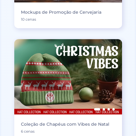
Mockups de Promoção de Cervejaria
10 cenas
Coleção de Chapéus com Vibes de Natal
6 cenas