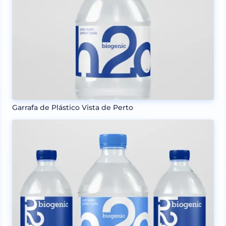
Garrafa de Plástico Vista de Perto