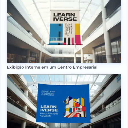
Exibição Interna em um Centro Empresarial