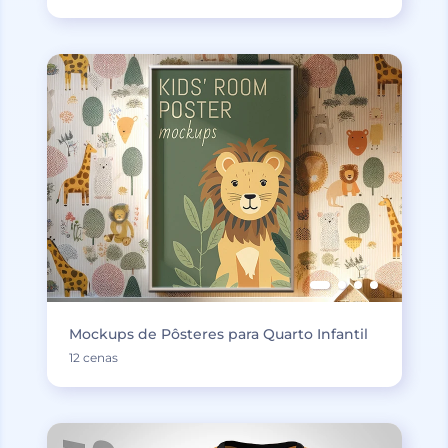
Mockups de Pôsteres para Quarto Infantil
12 cenas