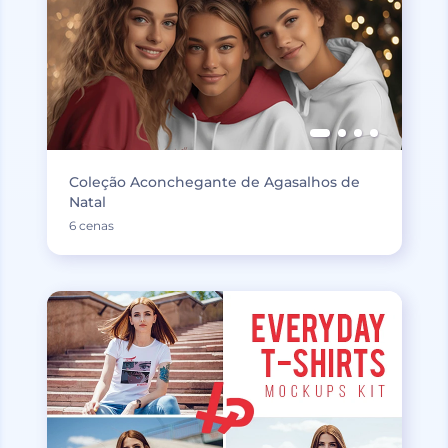
Coleção Aconchegante de Agasalhos de
Natal
6 cenas