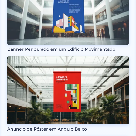
Banner Pendurado em um Edifício Movimentado
Anúncio de Pôster em Ângulo Baixo