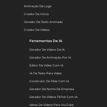
Animação De Logo
Criador De Intros
Gerador De Texto Animado
Criador De Vídeos
Ferramentas De IA
Gerador De Vídeos De IA
Gerador De Animação Por IA
Editor De Vídeo Com IA
IA De Texto Para Vídeo
Construtor De Sites Com IA
Gerador De Nome De Empresa
Gerador De Vídeos TikTok Com IA
Ideias De Vídeos Para YouTube