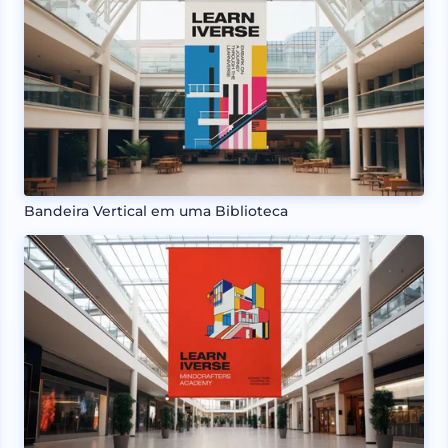
Bandeira Vertical em uma Biblioteca