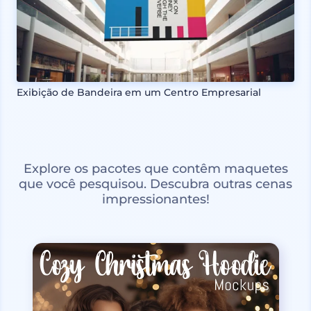
Exibição de Bandeira em um Centro Empresarial
Explore os pacotes que contêm maquetes
que você pesquisou. Descubra outras cenas
impressionantes!