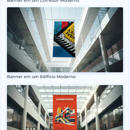
Banner em um Corredor Moderno
Banner em um Edifício Moderno