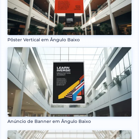
Pôster Vertical em Ângulo Baixo
Anúncio de Banner em Ângulo Baixo