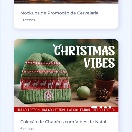
Mockups de Promoção de Cervejaria
10 cenas
Coleção de Chapéus com Vibes de Natal
6 cenas