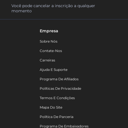
Você pode cancelar a inscrição a qualquer
momento
Empresa
Sobre Nós
Contate-Nos
Carreiras
Ajuda E Suporte
Programa De Afiliados
Políticas De Privacidade
Termos E Condições
Mapa Do Site
Política De Parceria
Programa De Embaixadores