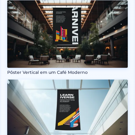
Pôster Vertical em um Café Moderno