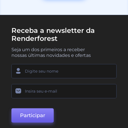
Receba a newsletter da
Renderforest
Seja um dos primeiros a receber
nossas últimas novidades e ofertas
Participar