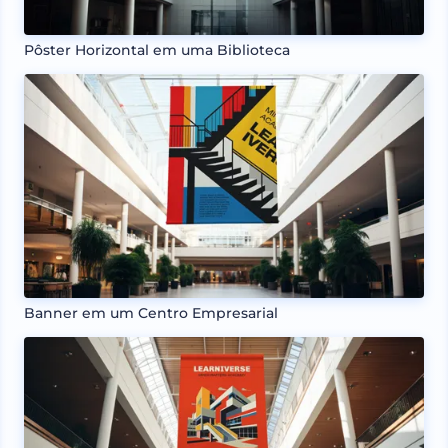
Pôster Horizontal em uma Biblioteca
Banner em um Centro Empresarial