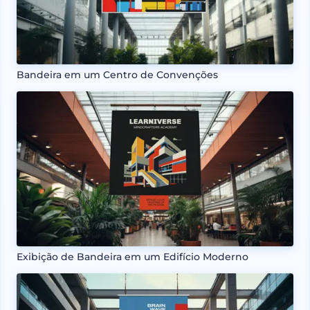
Bandeira em um Centro de Convenções
Exibição de Bandeira em um Edifício Moderno