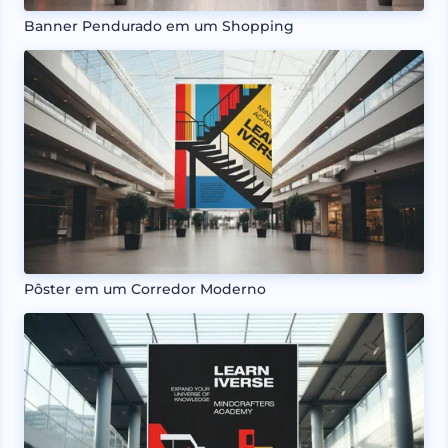
Banner Pendurado em um Shopping
Pôster em um Corredor Moderno