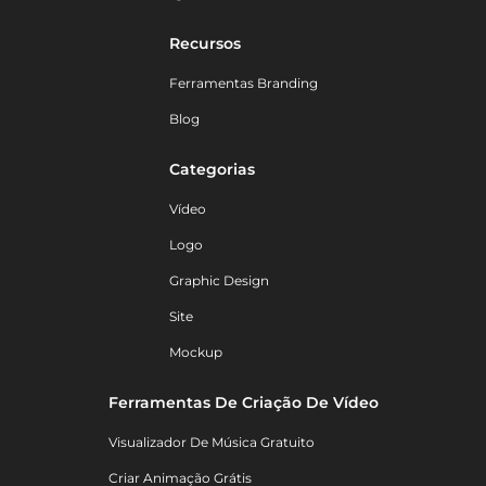
Recursos
Ferramentas Branding
Blog
Categorias
Vídeo
Logo
Graphic Design
Site
Mockup
Ferramentas De Criação De Vídeo
Visualizador De Música Gratuito
Criar Animação Grátis