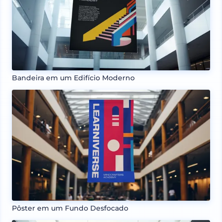
Bandeira em um Edifício Moderno
Pôster em um Fundo Desfocado