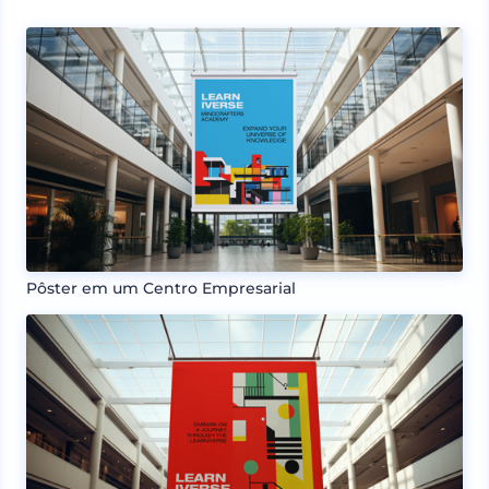
Pôster em um Centro Empresarial