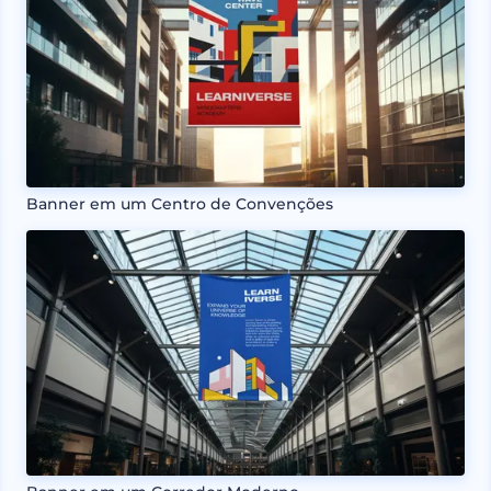
Banner em um Centro de Convenções