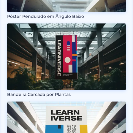
Pôster Pendurado em Ângulo Baixo
Bandeira Cercada por Plantas