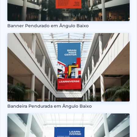
Banner Pendurado em Ângulo Baixo
Bandeira Pendurada em Ângulo Baixo