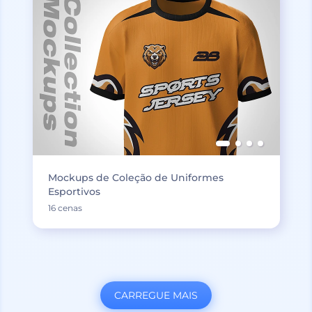
Mockups de Coleção de Uniformes
Esportivos
16 cenas
CARREGUE MAIS