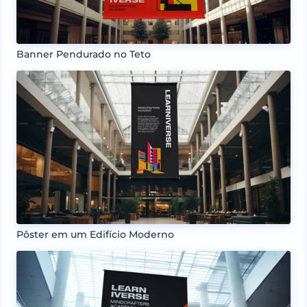
Banner Pendurado no Teto
Pôster em um Edifício Moderno