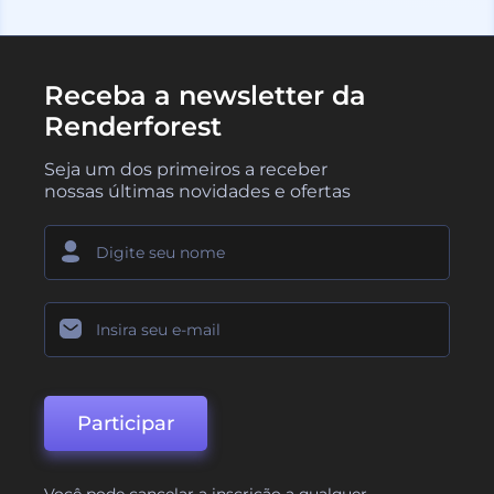
Receba a newsletter da
Renderforest
Seja um dos primeiros a receber
nossas últimas novidades e ofertas
Participar