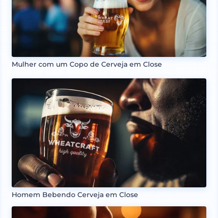
Mulher com um Copo de Cerveja em Close
Homem Bebendo Cerveja em Close