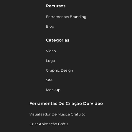
Recursos
Ferramentas Branding
Blog
Categorias
Vídeo
Logo
Graphic Design
Site
Mockup
Ferramentas De Criação De Vídeo
Visualizador De Música Gratuito
Criar Animação Grátis