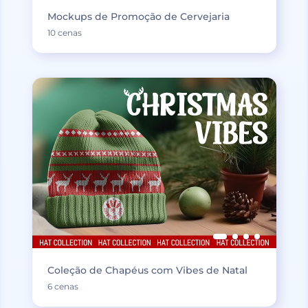
Mockups de Promoção de Cervejaria
10 cenas
Coleção de Chapéus com Vibes de Natal
6 cenas