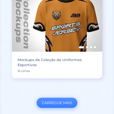
Mockups de Coleção de Uniformes
Esportivos
16 cenas
CARREGUE MAIS