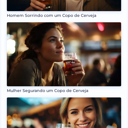
Homem Sorrindo com um Copo de Cerveja
Mulher Segurando um Copo de Cerveja