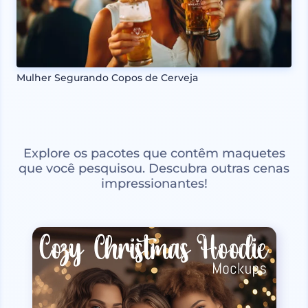
Mulher Segurando Copos de Cerveja
Explore os pacotes que contêm maquetes
que você pesquisou. Descubra outras cenas
impressionantes!