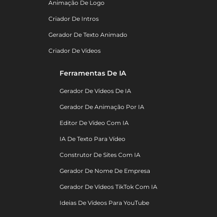
Animação De Logo
Criador De Intros
Gerador De Texto Animado
Criador De Vídeos
Ferramentas De IA
Gerador De Vídeos De IA
Gerador De Animação Por IA
Editor De Vídeo Com IA
IA De Texto Para Vídeo
Construtor De Sites Com IA
Gerador De Nome De Empresa
Gerador De Vídeos TikTok Com IA
Ideias De Vídeos Para YouTube