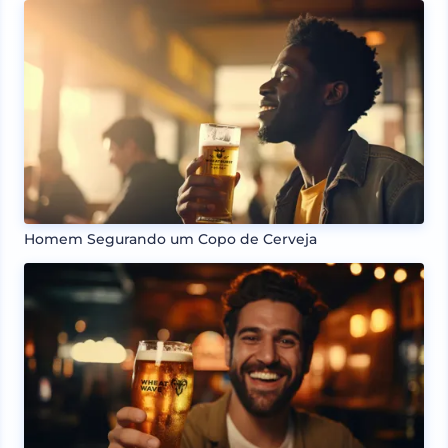
Homem Segurando um Copo de Cerveja