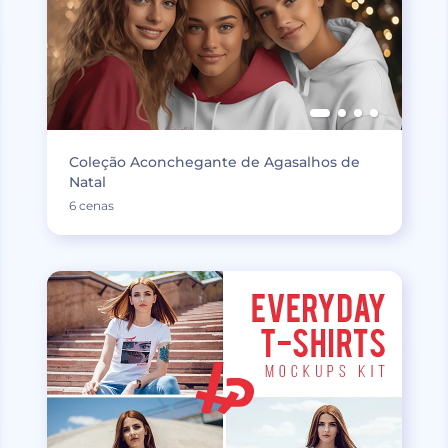
Coleção Aconchegante de Agasalhos de
Natal
6 cenas