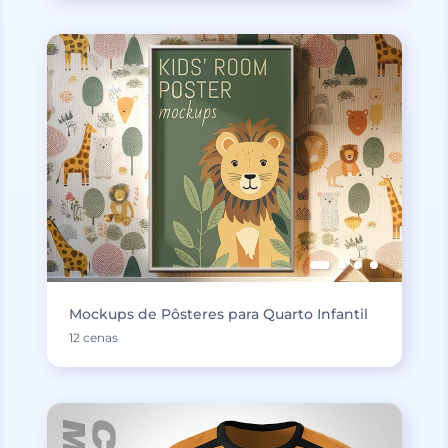
Mockups de Pôsteres para Quarto Infantil
12 cenas