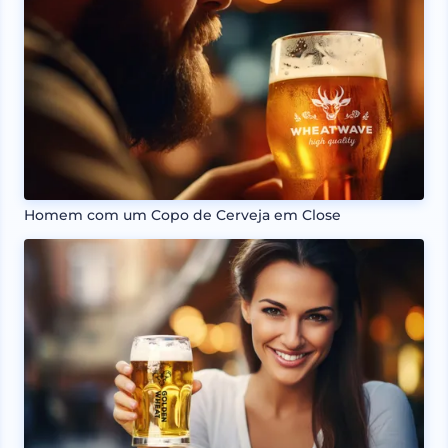
Homem com um Copo de Cerveja em Close