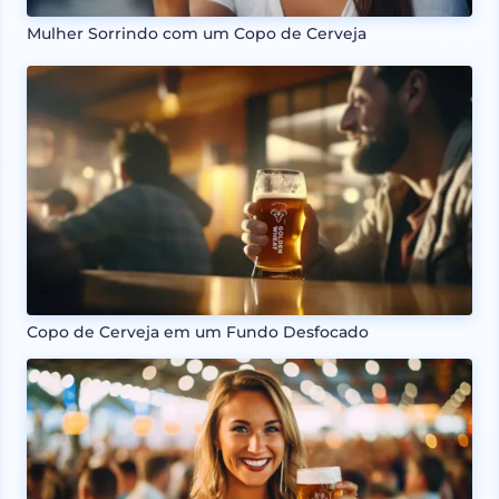
Mulher Sorrindo com um Copo de Cerveja
Copo de Cerveja em um Fundo Desfocado