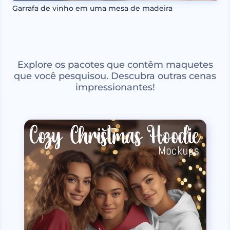
Garrafa de vinho em uma mesa de madeira
Explore os pacotes que contêm maquetes
que você pesquisou. Descubra outras cenas
impressionantes!