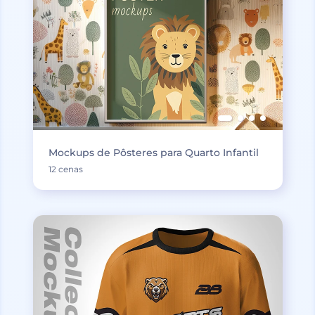
Mockups de Pôsteres para Quarto Infantil
12 cenas