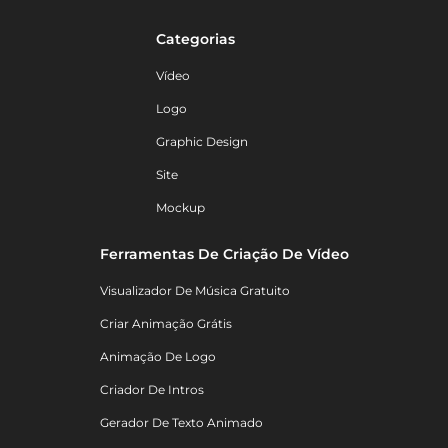
Categorias
Vídeo
Logo
Graphic Design
Site
Mockup
Ferramentas De Criação De Vídeo
Visualizador De Música Gratuito
Criar Animação Grátis
Animação De Logo
Criador De Intros
Gerador De Texto Animado