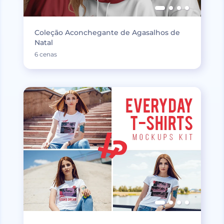
Coleção Aconchegante de Agasalhos de
Natal
6 cenas