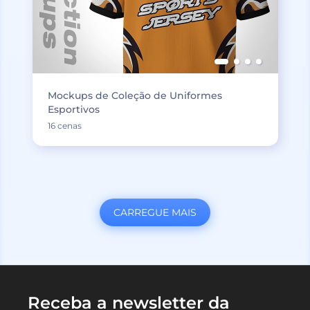
Mockups de Coleção de Uniformes
Esportivos
16 cenas
CARREGUE MAIS
Receba a newsletter da