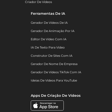
Criador De Vídeos
Ferramentas De IA
Gerador De Vídeos De IA
Gerador De Animação Por IA
Editor De Vídeo Com IA
IA De Texto Para Vídeo
Construtor De Sites Com IA
Gerador De Nome De Empresa
Gerador De Vídeos TikTok Com IA
Ideias De Vídeos Para YouTube
Apps De Criação De Vídeos