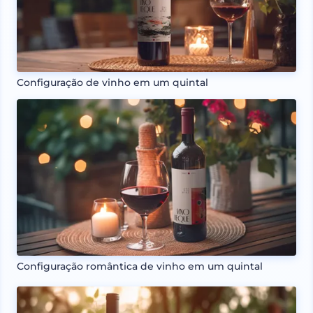
Configuração de vinho em um quintal
Configuração romântica de vinho em um quintal