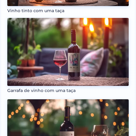
Vinho tinto com uma taça
Garrafa de vinho com uma taça