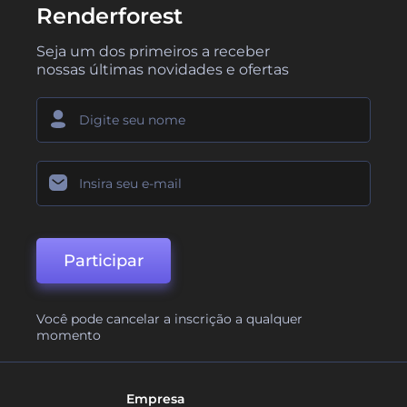
Renderforest
Seja um dos primeiros a receber
nossas últimas novidades e ofertas
Participar
Você pode cancelar a inscrição a qualquer
momento
Empresa