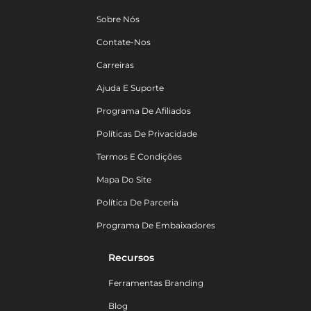
Sobre Nós
Contate-Nos
Carreiras
Ajuda E Suporte
Programa De Afiliados
Políticas De Privacidade
Termos E Condições
Mapa Do Site
Política De Parceria
Programa De Embaixadores
Recursos
Ferramentas Branding
Blog