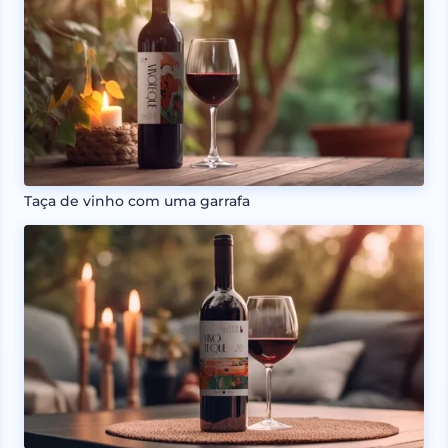
Taça de vinho com uma garrafa