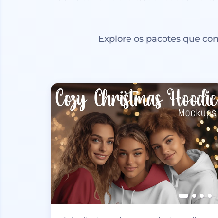
Explore os pacotes que co