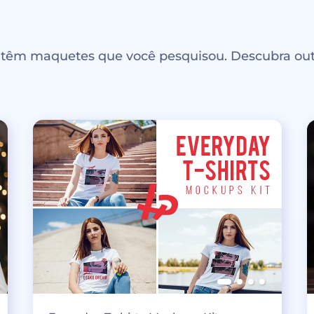
ntêm maquetes que você pesquisou. Descubra out