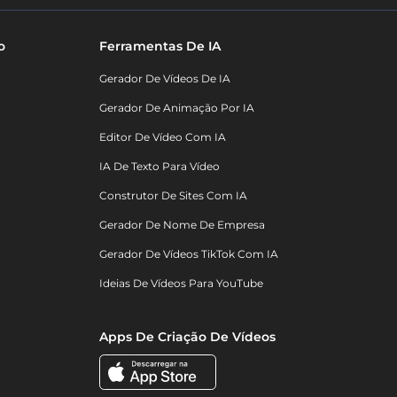
o
Ferramentas De IA
Gerador De Vídeos De IA
Gerador De Animação Por IA
Editor De Vídeo Com IA
IA De Texto Para Vídeo
Construtor De Sites Com IA
Gerador De Nome De Empresa
Gerador De Vídeos TikTok Com IA
Ideias De Vídeos Para YouTube
Apps De Criação De Vídeos