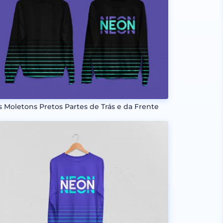
s Moletons Pretos Partes de Trás e da Frente