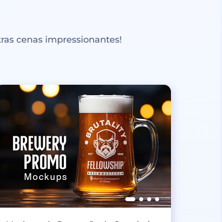
ras cenas impressionantes!