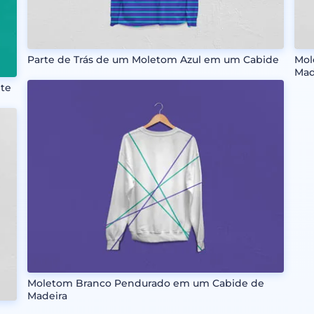
Parte de Trás de um Moletom Azul em um Cabide
Mol
Mad
nte
Moletom Branco Pendurado em um Cabide de
Madeira