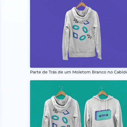
Parte de Trás de um Moletom Branco no Cabid