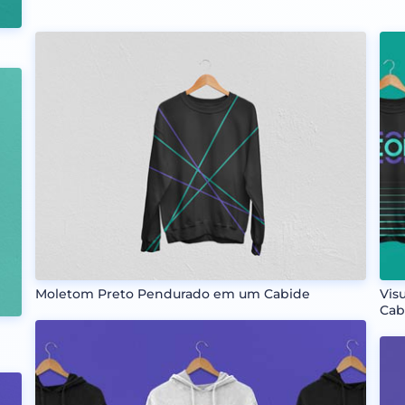
Moletom Preto Pendurado em um Cabide
Vis
Cab