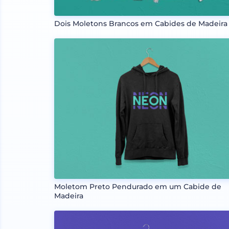
Dois Moletons Brancos em Cabides de Madeira
Moletom Preto Pendurado em um Cabide de
Madeira