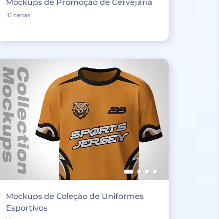
Mockups de Promoção de Cervejaria
10 cenas
Mockups de Coleção de Uniformes
Esportivos