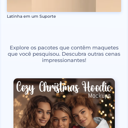
Latinha em um Suporte
Explore os pacotes que contêm maquetes
que você pesquisou. Descubra outras cenas
impressionantes!