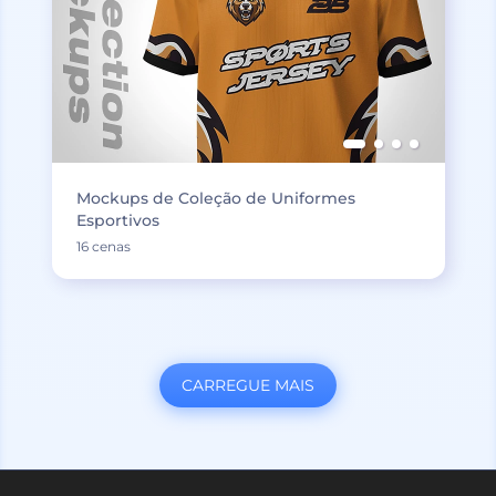
Mockups de Coleção de Uniformes
Esportivos
16 cenas
CARREGUE MAIS