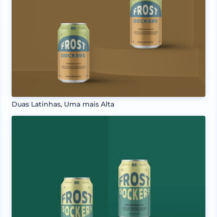
Duas Latinhas, Uma mais Alta