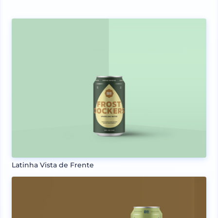
Latinha Vista de Frente