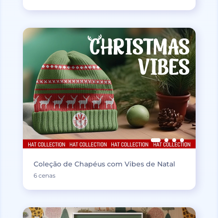
Coleção de Chapéus com Vibes de Natal
6 cenas