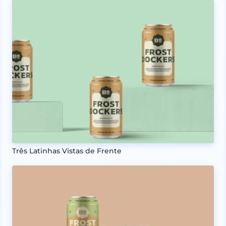
Três Latinhas Vistas de Frente