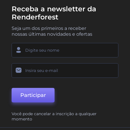
Receba a newsletter da
Renderforest
Seja um dos primeiros a receber
nossas últimas novidades e ofertas
Participar
Você pode cancelar a inscrição a qualquer
momento