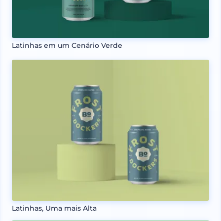
Latinhas em um Cenário Verde
Latinhas, Uma mais Alta