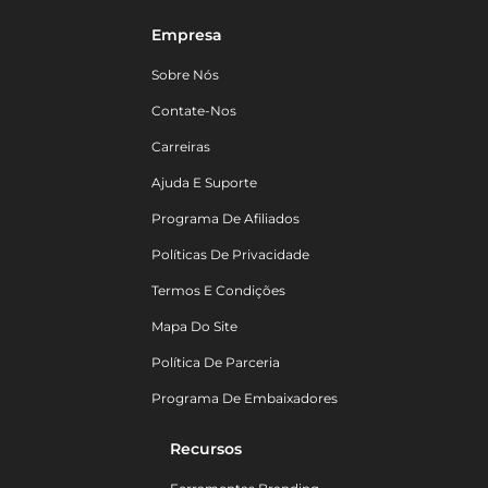
Empresa
Sobre Nós
Contate-Nos
Carreiras
Ajuda E Suporte
Programa De Afiliados
Políticas De Privacidade
Termos E Condições
Mapa Do Site
Política De Parceria
Programa De Embaixadores
Recursos