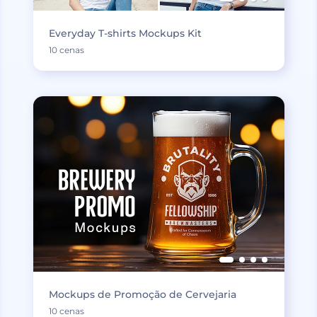
Everyday T-shirts Mockups Kit
10 cenas
Mockups de Promoção de Cervejaria
10 cenas