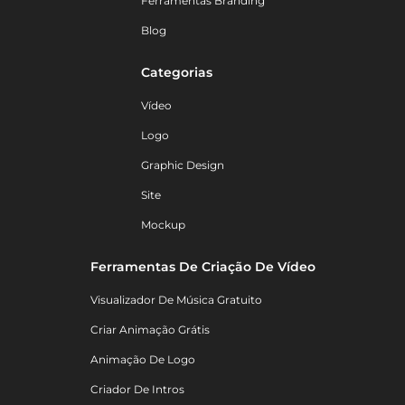
Ferramentas Branding
Blog
Categorias
Vídeo
Logo
Graphic Design
Site
Mockup
Ferramentas De Criação De Vídeo
Visualizador De Música Gratuito
Criar Animação Grátis
Animação De Logo
Criador De Intros