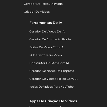
Gerador De Texto Animado
Criador De Vídeos
Ferramentas De IA
Gerador De Vídeos De IA
Gerador De Animação Por IA
Editor De Vídeo Com IA
IA De Texto Para Vídeo
Construtor De Sites Com IA
Gerador De Nome De Empresa
Gerador De Vídeos TikTok Com IA
Ideias De Vídeos Para YouTube
Apps De Criação De Vídeos