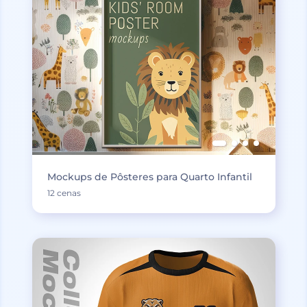
Mockups de Pôsteres para Quarto Infantil
12 cenas