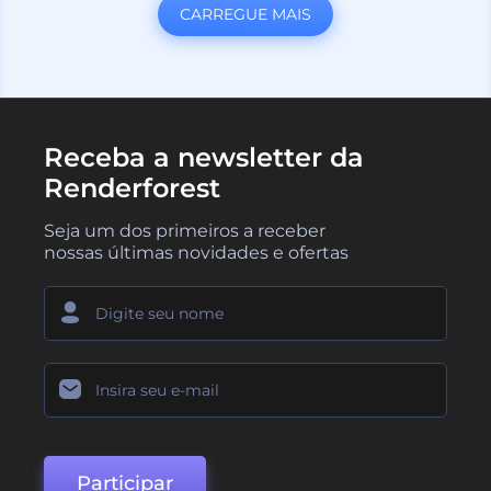
CARREGUE MAIS
Receba a newsletter da
Renderforest
Seja um dos primeiros a receber
nossas últimas novidades e ofertas
Participar