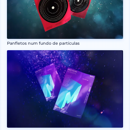
Panfletos num fundo de partículas