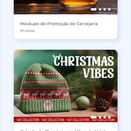
Mockups de Promoção de Cervejaria
10 cenas