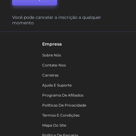
Você pode cancelar a inscrição a qualquer
momento
Empresa
Sobre Nós
Contate-Nos
Carreiras
Ajuda E Suporte
Programa De Afiliados
Políticas De Privacidade
Termos E Condições
Mapa Do Site
Política De Parceria