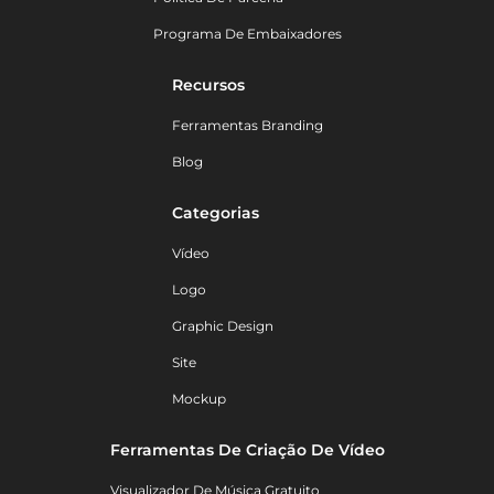
Programa De Embaixadores
Recursos
Ferramentas Branding
Blog
Categorias
Vídeo
Logo
Graphic Design
Site
Mockup
Ferramentas De Criação De Vídeo
Visualizador De Música Gratuito