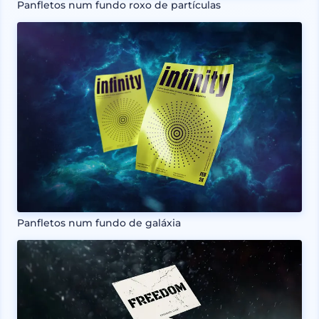
Panfletos num fundo roxo de partículas
Panfletos num fundo de galáxia