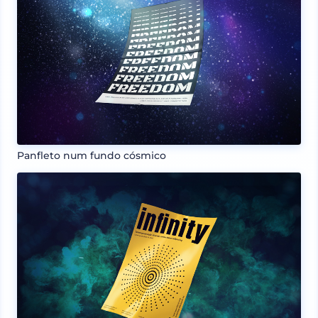
Panfleto num fundo cósmico