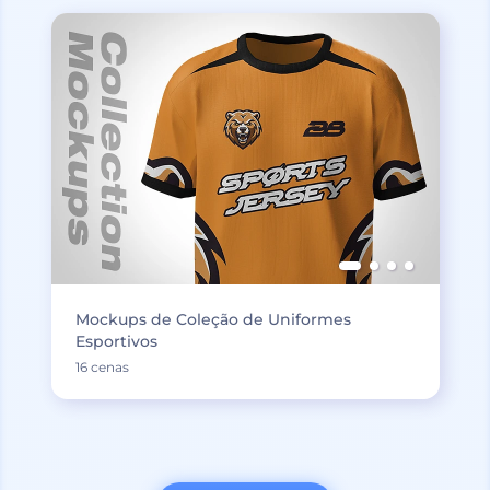
Mockups de Coleção de Uniformes
Esportivos
16 cenas