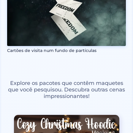
Cartões de visita num fundo de partículas
Explore os pacotes que contêm maquetes
que você pesquisou. Descubra outras cenas
impressionantes!