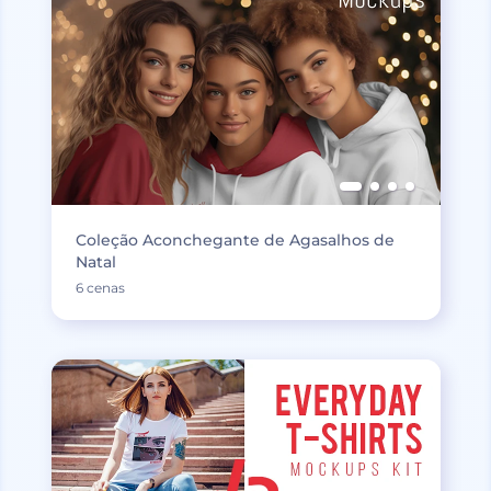
Coleção Aconchegante de Agasalhos de
Natal
6 cenas