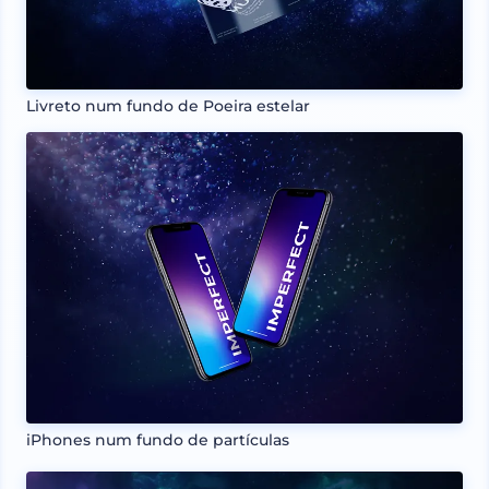
Livreto num fundo de Poeira estelar
iPhones num fundo de partículas