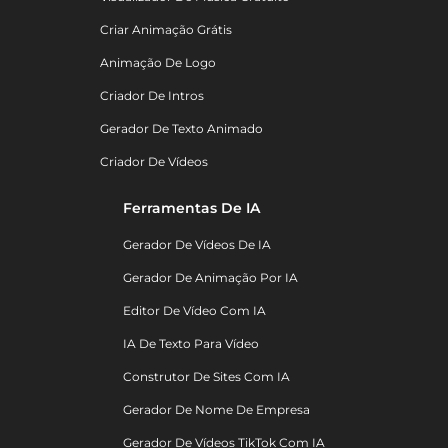
Criar Animação Grátis
Animação De Logo
Criador De Intros
Gerador De Texto Animado
Criador De Vídeos
Ferramentas De IA
Gerador De Vídeos De IA
Gerador De Animação Por IA
Editor De Vídeo Com IA
IA De Texto Para Vídeo
Construtor De Sites Com IA
Gerador De Nome De Empresa
Gerador De Vídeos TikTok Com IA