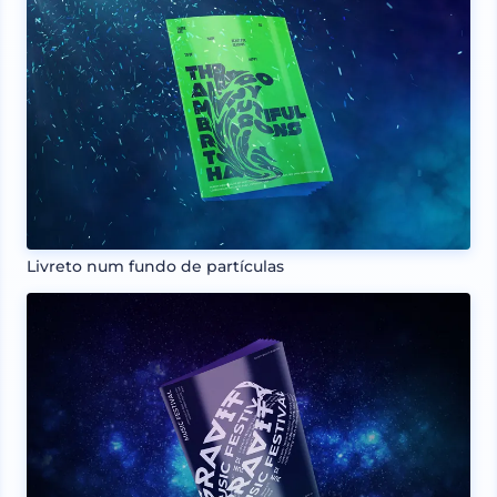
Livreto num fundo de partículas