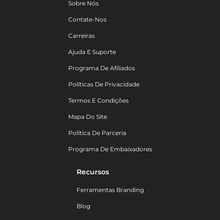
Sobre Nós
Contate-Nos
Carreiras
Ajuda E Suporte
Programa De Afiliados
Políticas De Privacidade
Termos E Condições
Mapa Do Site
Política De Parceria
Programa De Embaixadores
Recursos
Ferramentas Branding
Blog