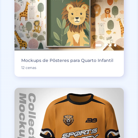
Mockups de Pôsteres para Quarto Infantil
12 cenas