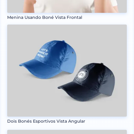
Menina Usando Boné Vista Frontal
Dois Bonés Esportivos Vista Angular