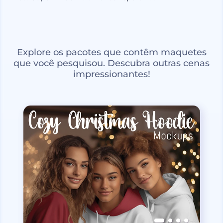
Explore os pacotes que contêm maquetes
que você pesquisou. Descubra outras cenas
impressionantes!