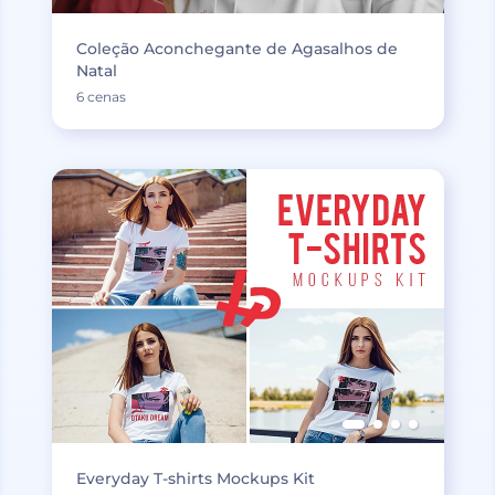
Coleção Aconchegante de Agasalhos de
Natal
6 cenas
Everyday T-shirts Mockups Kit