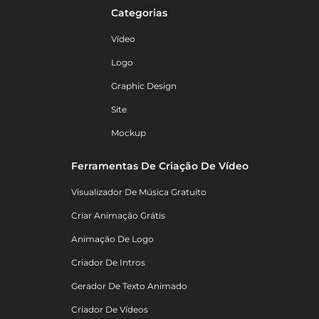
Categorias
Vídeo
Logo
Graphic Design
Site
Mockup
Ferramentas De Criação De Vídeo
Visualizador De Música Gratuito
Criar Animação Grátis
Animação De Logo
Criador De Intros
Gerador De Texto Animado
Criador De Vídeos