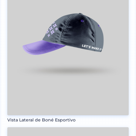
Vista Lateral de Boné Esportivo