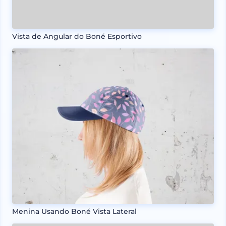
Vista de Angular do Boné Esportivo
Menina Usando Boné Vista Lateral