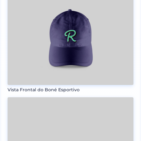
Vista Frontal do Boné Esportivo