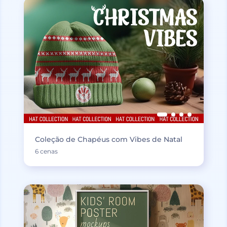
Coleção de Chapéus com Vibes de Natal
6 cenas