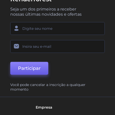
Seja um dos primeiros a receber
nossas últimas novidades e ofertas
Participar
Você pode cancelar a inscrição a qualquer
momento
Empresa