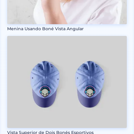
Menina Usando Boné Vista Angular
Vista Superior de Dois Bonés Esportivos