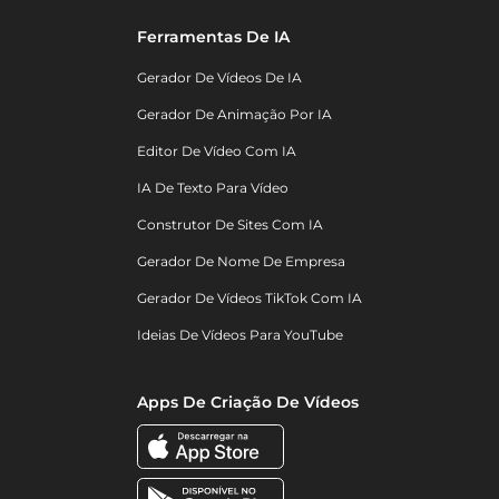
Ferramentas De IA
Gerador De Vídeos De IA
Gerador De Animação Por IA
Editor De Vídeo Com IA
IA De Texto Para Vídeo
Construtor De Sites Com IA
Gerador De Nome De Empresa
Gerador De Vídeos TikTok Com IA
Ideias De Vídeos Para YouTube
Apps De Criação De Vídeos