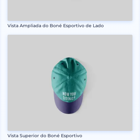
Vista Ampliada do Boné Esportivo de Lado
Vista Superior do Boné Esportivo