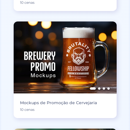
10 cenas
Mockups de Promoção de Cervejaria
10 cenas