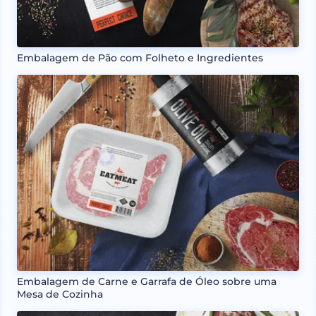
Embalagem de Pão com Folheto e Ingredientes
Embalagem de Carne e Garrafa de Óleo sobre uma
Mesa de Cozinha