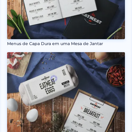
Menus de Capa Dura em uma Mesa de Jantar