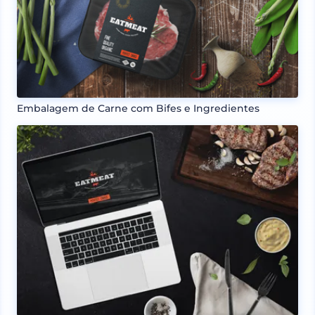
Embalagem de Carne com Bifes e Ingredientes