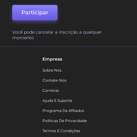
Participar
Você pode cancelar a inscrição a qualquer
momento
Empresa
Sobre Nós
Contate-Nos
Carreiras
Ajuda E Suporte
Programa De Afiliados
Políticas De Privacidade
Termos E Condições