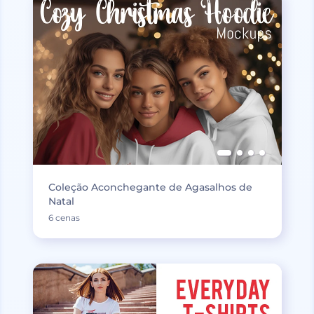
Coleção Aconchegante de Agasalhos de
Natal
6 cenas