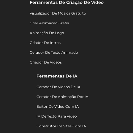
Ferramentas De Criação De Vídeo
Visualizador De Música Gratuito
Criar Animação Grátis
Animação De Logo
Criador De Intros
Gerador De Texto Animado
Criador De Vídeos
Ferramentas De IA
Gerador De Vídeos De IA
Gerador De Animação Por IA
Editor De Vídeo Com IA
IA De Texto Para Vídeo
Construtor De Sites Com IA