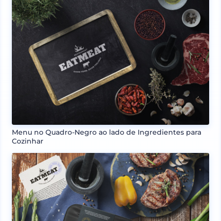
Menu no Quadro-Negro ao lado de Ingredientes para
Cozinhar