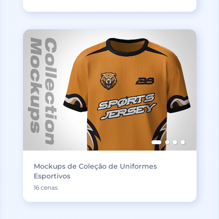
Mockups de Coleção de Uniformes
Esportivos
16 cenas