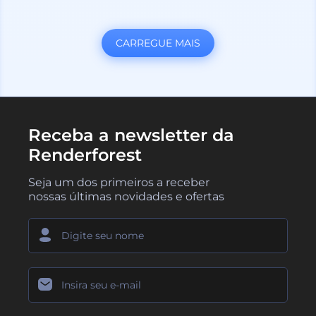
CARREGUE MAIS
Receba a newsletter da
Renderforest
Seja um dos primeiros a receber
nossas últimas novidades e ofertas