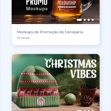
Mockups de Promoção de Cervejaria
10 cenas