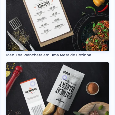
Menu na Prancheta em uma Mesa de Cozinha