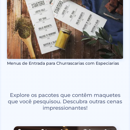
Menus de Entrada para Churrascarias com Especiarias
Explore os pacotes que contêm maquetes
que você pesquisou. Descubra outras cenas
impressionantes!