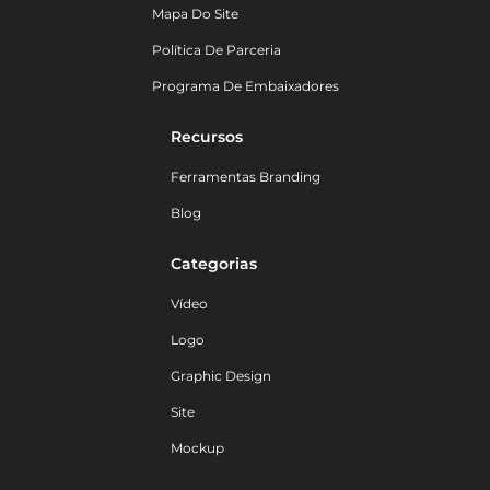
Mapa Do Site
Política De Parceria
Programa De Embaixadores
Recursos
Ferramentas Branding
Blog
Categorias
Vídeo
Logo
Graphic Design
Site
Mockup