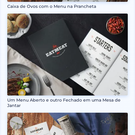
Caixa de Ovos com o Menu na Prancheta
Um Menu Aberto e outro Fechado em uma Mesa de
Jantar