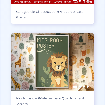
Coleção de Chapéus com Vibes de Natal
6 cenas
Mockups de Pôsteres para Quarto Infantil
12 cenas