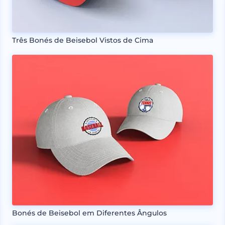
Três Bonés de Beisebol Vistos de Cima
Bonés de Beisebol em Diferentes Ângulos