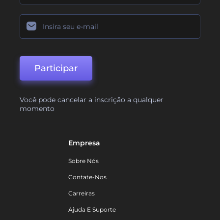
Participar
Você pode cancelar a inscrição a qualquer
momento
Empresa
Sobre Nós
Contate-Nos
Carreiras
Ajuda E Suporte