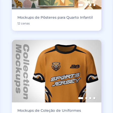
Mockups de Pôsteres para Quarto Infantil
12 cenas
Mockups de Coleção de Uniformes