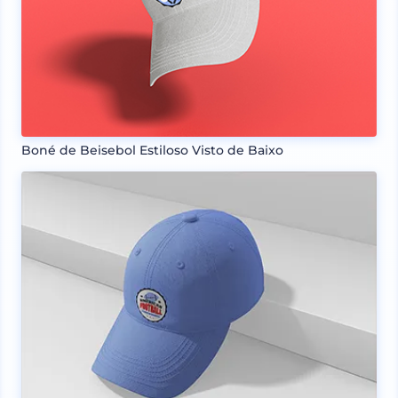
Boné de Beisebol Estiloso Visto de Baixo