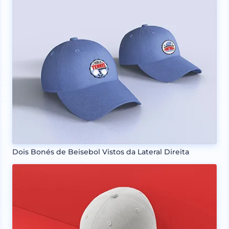
Dois Bonés de Beisebol Vistos da Lateral Direita