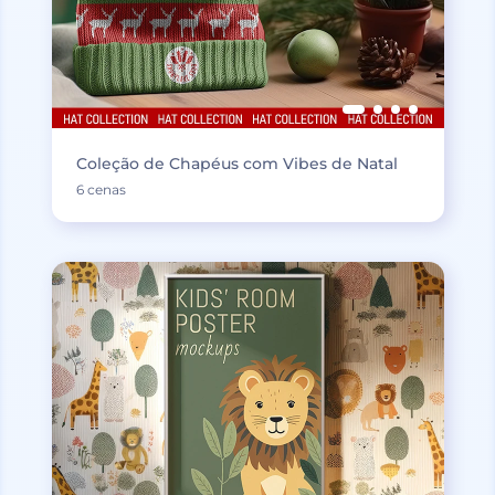
Coleção de Chapéus com Vibes de Natal
6 cenas