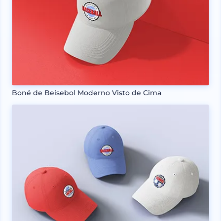
Boné de Beisebol Moderno Visto de Cima