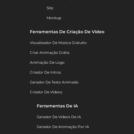
Site
Mockup
Ferramentas De Criação De Vídeo
Visualizador De Música Gratuito
Criar Animação Grátis
Animação De Logo
Criador De Intros
Gerador De Texto Animado
Criador De Vídeos
Ferramentas De IA
Gerador De Vídeos De IA
Gerador De Animação Por IA