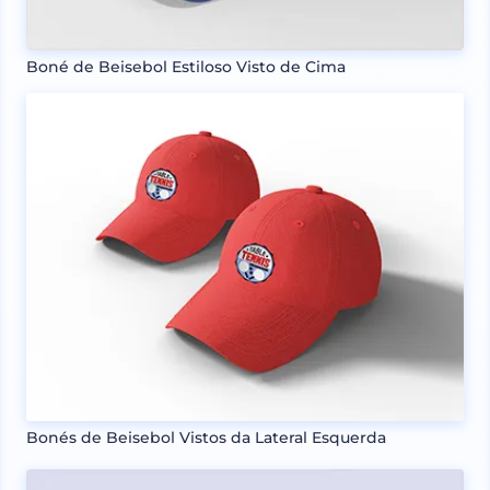
Boné de Beisebol Estiloso Visto de Cima
Bonés de Beisebol Vistos da Lateral Esquerda