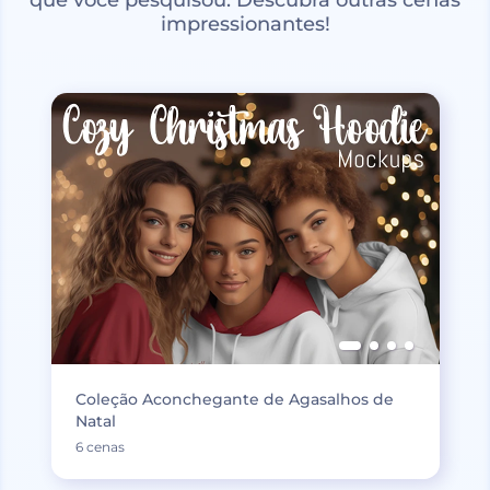
impressionantes!
Coleção Aconchegante de Agasalhos de
Natal
6 cenas