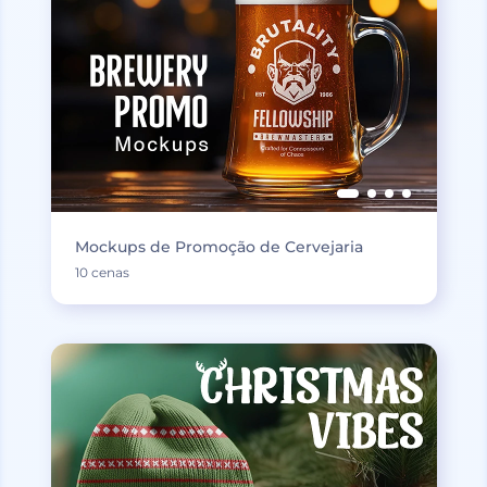
Mockups de Promoção de Cervejaria
10 cenas