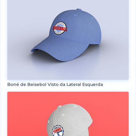
Boné de Beisebol Visto da Lateral Esquerda