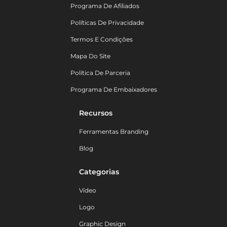
Programa De Afiliados
Políticas De Privacidade
Termos E Condições
Mapa Do Site
Política De Parceria
Programa De Embaixadores
Recursos
Ferramentas Branding
Blog
Categorias
Vídeo
Logo
Graphic Design