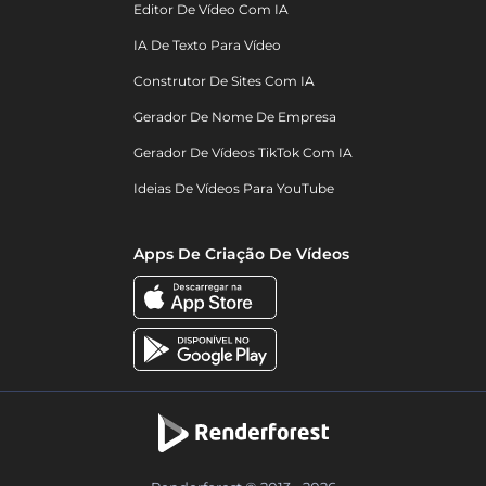
Editor De Vídeo Com IA
IA De Texto Para Vídeo
Construtor De Sites Com IA
Gerador De Nome De Empresa
Gerador De Vídeos TikTok Com IA
Ideias De Vídeos Para YouTube
Apps De Criação De Vídeos