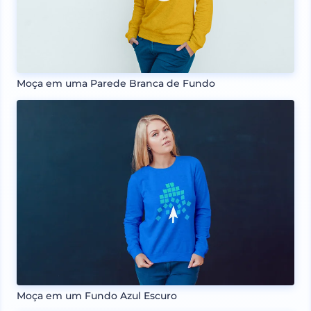
Moça em uma Parede Branca de Fundo
Moça em um Fundo Azul Escuro