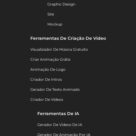
Graphic Design
Site
Mockup
Ferramentas De Criação De Vídeo
Visualizador De Música Gratuito
Criar Animação Grátis
Animação De Logo
Criador De Intros
Gerador De Texto Animado
Criador De Vídeos
Ferramentas De IA
Gerador De Vídeos De IA
Gerador De Animação Por IA