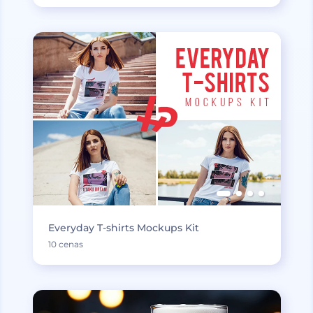
Everyday T-shirts Mockups Kit
10 cenas