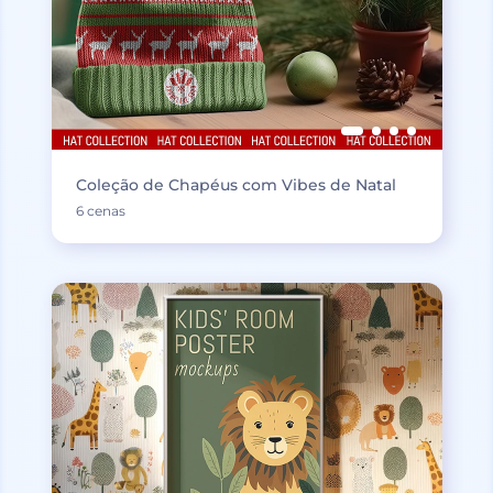
Coleção de Chapéus com Vibes de Natal
6 cenas