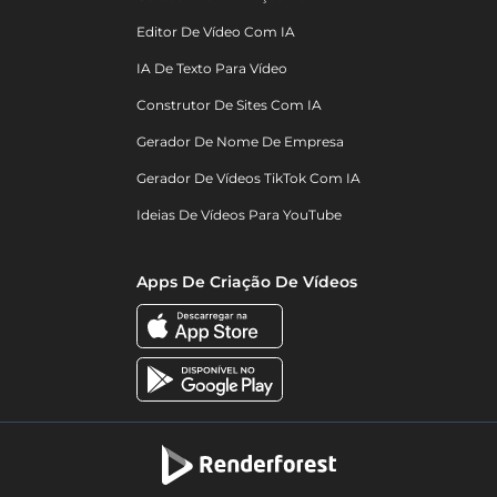
Editor De Vídeo Com IA
IA De Texto Para Vídeo
Construtor De Sites Com IA
Gerador De Nome De Empresa
Gerador De Vídeos TikTok Com IA
Ideias De Vídeos Para YouTube
Apps De Criação De Vídeos