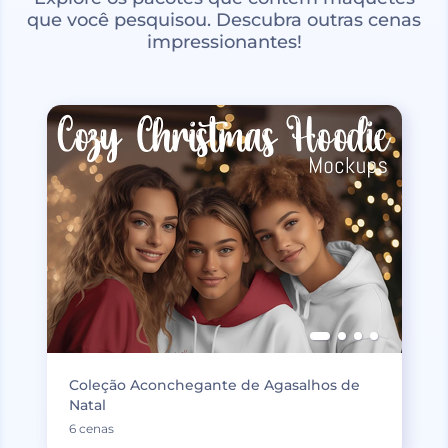
que você pesquisou. Descubra outras cenas
impressionantes!
Coleção Aconchegante de Agasalhos de
Natal
6 cenas