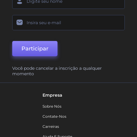
Participar
Você pode cancelar a inscrição a qualquer
momento
Empresa
Sobre Nós
Contate-Nos
Carreiras
Ajuda E Suporte