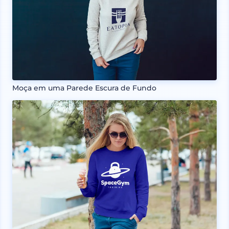
Moça em uma Parede Escura de Fundo