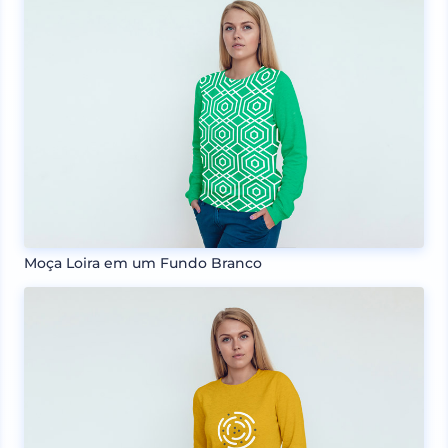
Moça Loira em um Fundo Branco