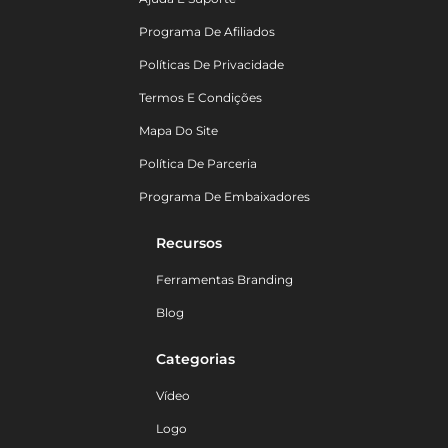
Programa De Afiliados
Políticas De Privacidade
Termos E Condições
Mapa Do Site
Política De Parceria
Programa De Embaixadores
Recursos
Ferramentas Branding
Blog
Categorias
Vídeo
Logo