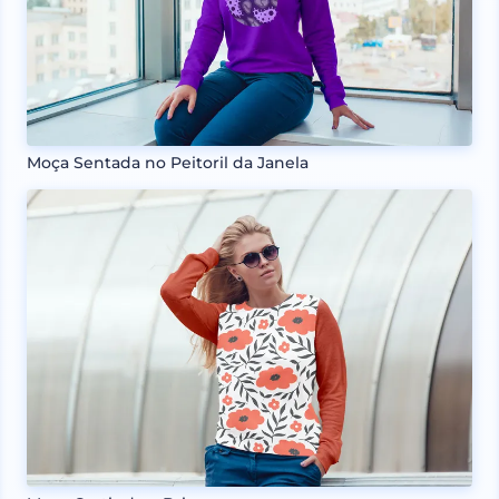
Moça Sentada no Peitoril da Janela