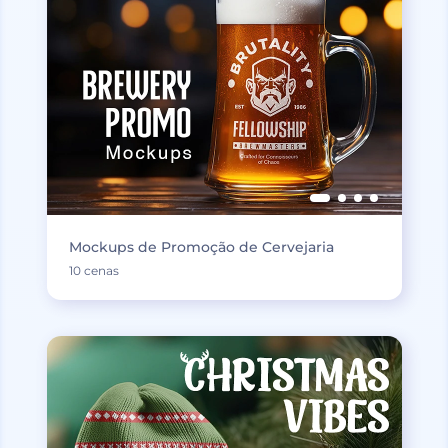
Mockups de Promoção de Cervejaria
10 cenas