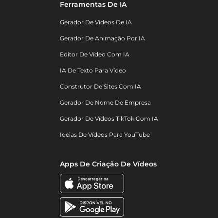
Ferramentas De IA
Gerador De Vídeos De IA
Gerador De Animação Por IA
Editor De Vídeo Com IA
IA De Texto Para Vídeo
Construtor De Sites Com IA
Gerador De Nome De Empresa
Gerador De Vídeos TikTok Com IA
Ideias De Vídeos Para YouTube
Apps De Criação De Vídeos