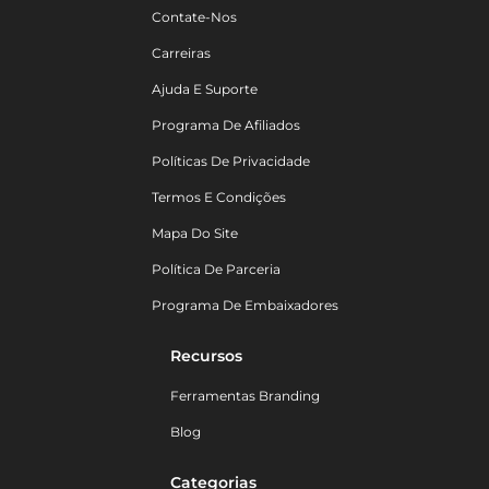
Contate-Nos
Carreiras
Ajuda E Suporte
Programa De Afiliados
Políticas De Privacidade
Termos E Condições
Mapa Do Site
Política De Parceria
Programa De Embaixadores
Recursos
Ferramentas Branding
Blog
Categorias