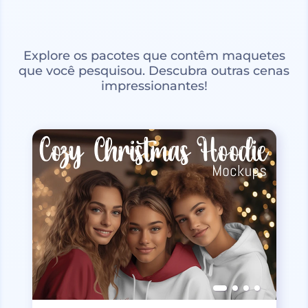
Explore os pacotes que contêm maquetes
que você pesquisou. Descubra outras cenas
impressionantes!