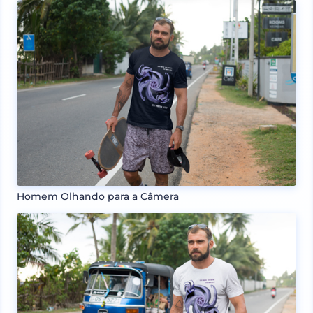
Homem Olhando para a Câmera