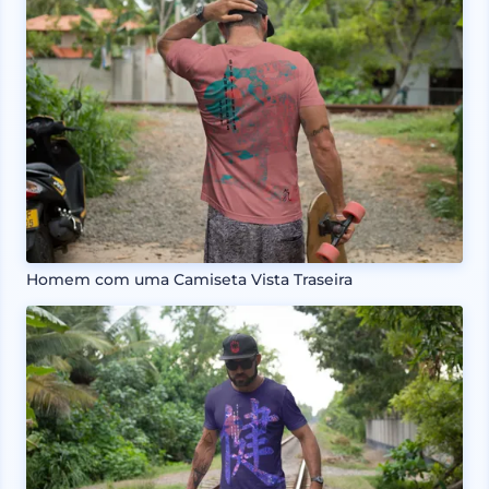
Homem com uma Camiseta Vista Traseira