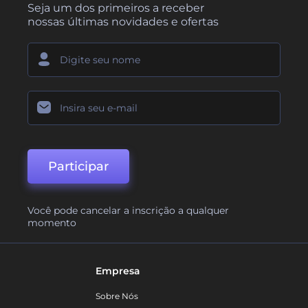
Seja um dos primeiros a receber
nossas últimas novidades e ofertas
Participar
Você pode cancelar a inscrição a qualquer
momento
Empresa
Sobre Nós