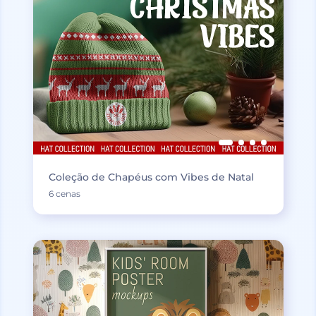
Coleção de Chapéus com Vibes de Natal
6 cenas