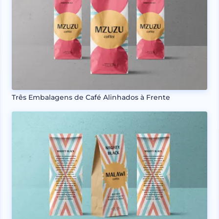
Três Embalagens de Café Alinhados à Frente