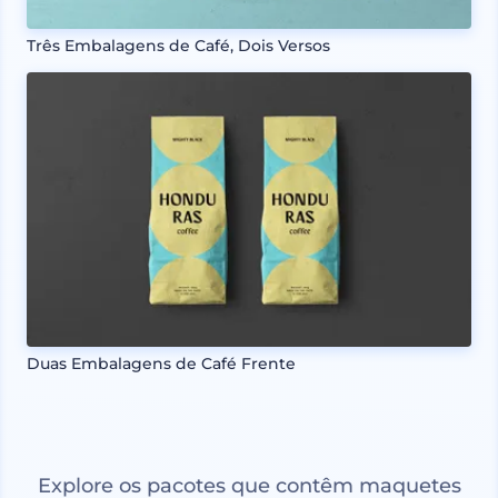
Três Embalagens de Café, Dois Versos
Duas Embalagens de Café Frente
Explore os pacotes que contêm maquetes