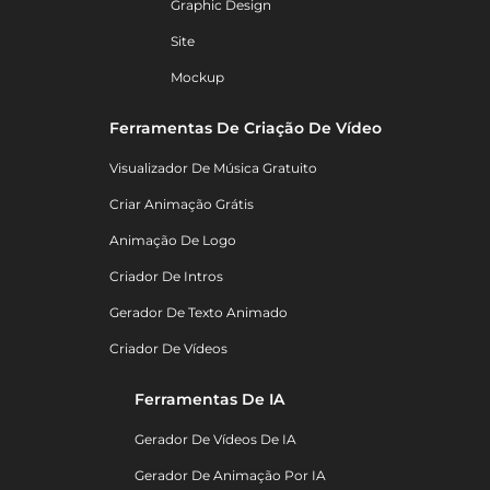
Graphic Design
Site
Mockup
Ferramentas De Criação De Vídeo
Visualizador De Música Gratuito
Criar Animação Grátis
Animação De Logo
Criador De Intros
Gerador De Texto Animado
Criador De Vídeos
Ferramentas De IA
Gerador De Vídeos De IA
Gerador De Animação Por IA