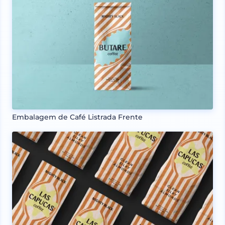
Embalagem de Café Listrada Frente