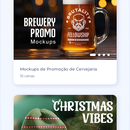
Mockups de Promoção de Cervejaria
10 cenas