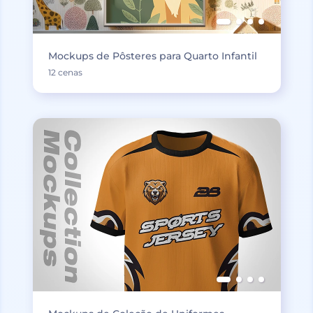
Mockups de Pôsteres para Quarto Infantil
12 cenas