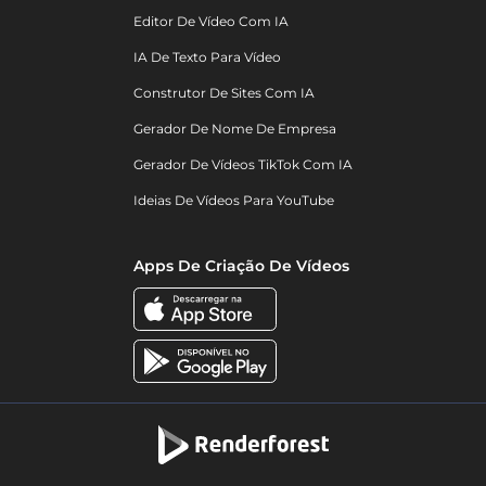
Editor De Vídeo Com IA
IA De Texto Para Vídeo
Construtor De Sites Com IA
Gerador De Nome De Empresa
Gerador De Vídeos TikTok Com IA
Ideias De Vídeos Para YouTube
Apps De Criação De Vídeos