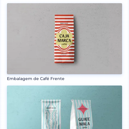
Embalagem de Café Frente