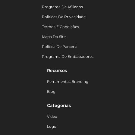
Programa De Afiliados
Políticas De Privacidade
Termos E Condições
Mapa Do Site
Política De Parceria
Programa De Embaixadores
Recursos
Ferramentas Branding
Blog
Categorias
Vídeo
Logo