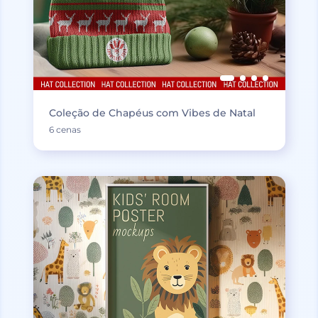
Coleção de Chapéus com Vibes de Natal
6 cenas