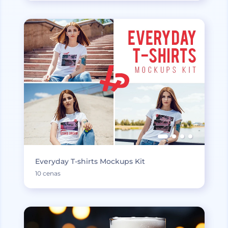
Everyday T-shirts Mockups Kit
10 cenas