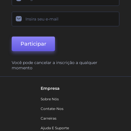
Participar
Você pode cancelar a inscrição a qualquer
momento
Empresa
Sobre Nós
Contate-Nos
Carreiras
Ajuda E Suporte