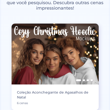
que você pesquisou. Descubra outras cenas
impressionantes!
Coleção Aconchegante de Agasalhos de
Natal
6 cenas