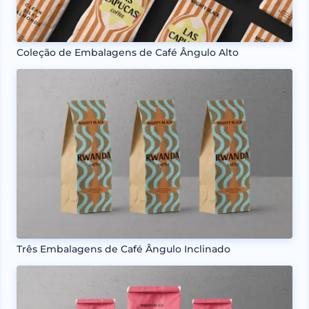
Coleção de Embalagens de Café Ângulo Alto
Três Embalagens de Café Ângulo Inclinado