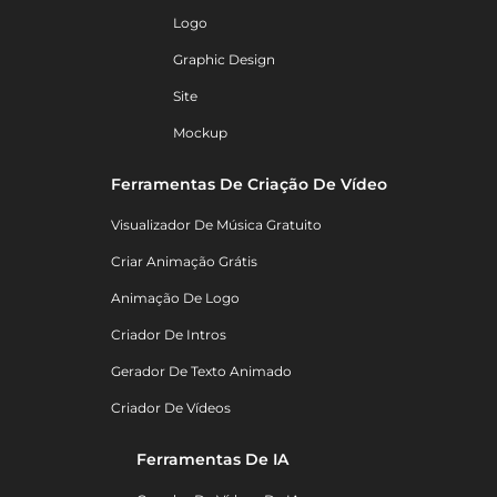
Logo
Graphic Design
Site
Mockup
Ferramentas De Criação De Vídeo
Visualizador De Música Gratuito
Criar Animação Grátis
Animação De Logo
Criador De Intros
Gerador De Texto Animado
Criador De Vídeos
Ferramentas De IA