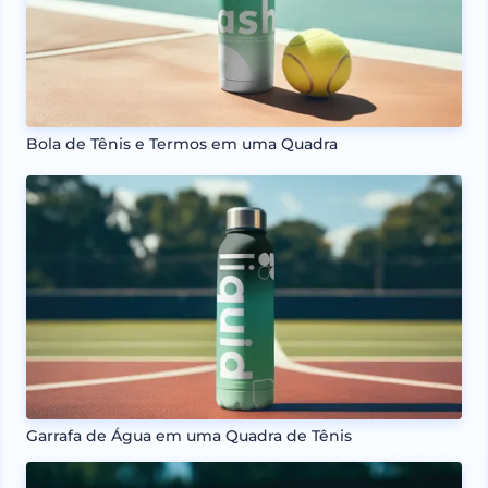
Bola de Tênis e Termos em uma Quadra
Garrafa de Água em uma Quadra de Tênis