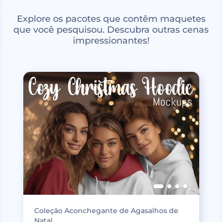
Explore os pacotes que contêm maquetes
que você pesquisou. Descubra outras cenas
impressionantes!
Coleção Aconchegante de Agasalhos de
Natal