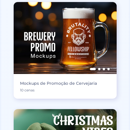
Mockups de Promoção de Cervejaria
10 cenas