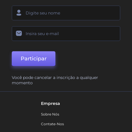
Participar
Você pode cancelar a inscrição a qualquer
momento
Empresa
Sobre Nós
Contate-Nos