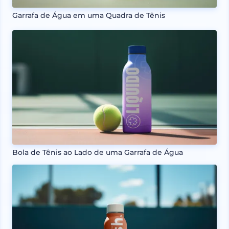
Garrafa de Água em uma Quadra de Tênis
Bola de Tênis ao Lado de uma Garrafa de Água