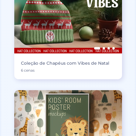
Coleção de Chapéus com Vibes de Natal
6 cenas