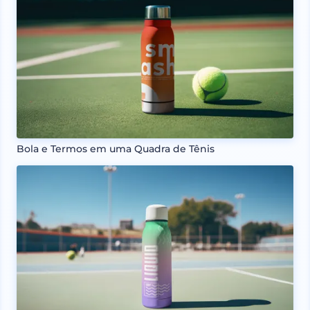
Bola e Termos em uma Quadra de Tênis