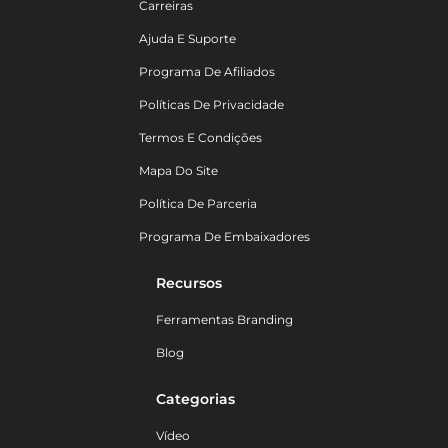
Carreiras
Ajuda E Suporte
Programa De Afiliados
Políticas De Privacidade
Termos E Condições
Mapa Do Site
Política De Parceria
Programa De Embaixadores
Recursos
Ferramentas Branding
Blog
Categorias
Vídeo