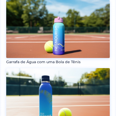
Garrafa de Água com uma Bola de Tênis