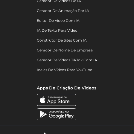
Gerador De Vídeos De IA
Gerador De Animação Por IA
Editor De Vídeo Com IA
IA De Texto Para Vídeo
Construtor De Sites Com IA
Gerador De Nome De Empresa
Gerador De Vídeos TikTok Com IA
Ideias De Vídeos Para YouTube
Apps De Criação De Vídeos