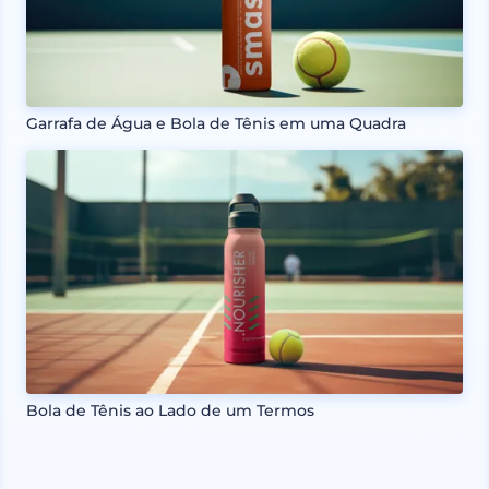
Garrafa de Água e Bola de Tênis em uma Quadra
Bola de Tênis ao Lado de um Termos