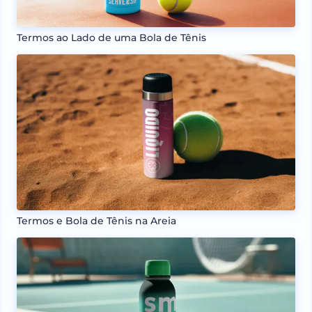
Termos ao Lado de uma Bola de Tênis
Termos e Bola de Tênis na Areia