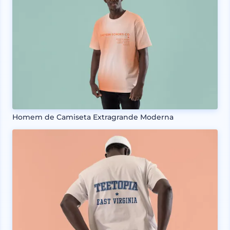
Homem de Camiseta Extragrande Moderna