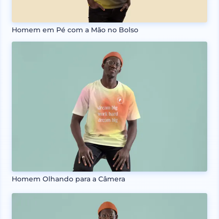
Homem em Pé com a Mão no Bolso
Homem Olhando para a Câmera