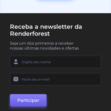
Receba a newsletter da
Renderforest
Seja um dos primeiros a receber
nossas últimas novidades e ofertas
Participar