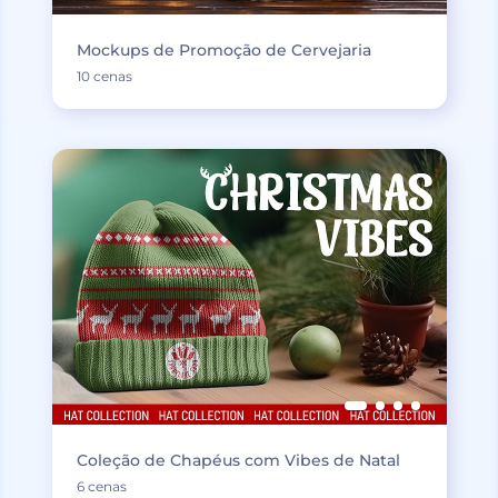
Mockups de Promoção de Cervejaria
10 cenas
Coleção de Chapéus com Vibes de Natal
6 cenas