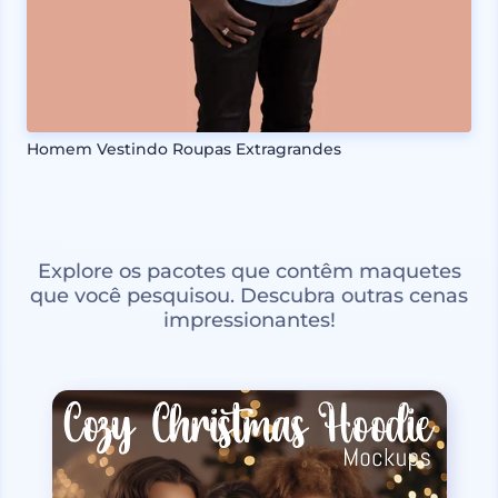
Homem Vestindo Roupas Extragrandes
Explore os pacotes que contêm maquetes
que você pesquisou. Descubra outras cenas
impressionantes!