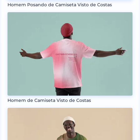
Homem Posando de Camiseta Visto de Costas
Homem de Camiseta Visto de Costas