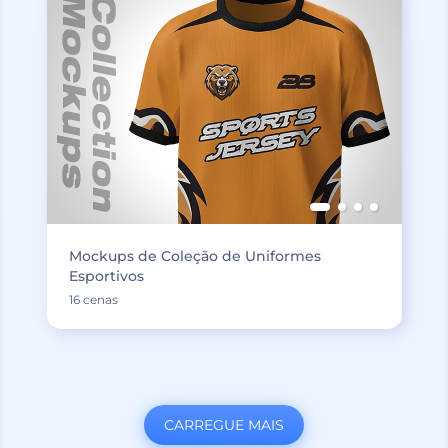
Mockups de Coleção de Uniformes
Esportivos
16 cenas
CARREGUE MAIS