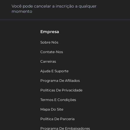
Você pode cancelar a inscrição a qualquer
momento
Empresa
Sobre Nós
Contate-Nos
Carreiras
Ajuda E Suporte
Programa De Afiliados
Políticas De Privacidade
Termos E Condições
Mapa Do Site
Política De Parceria
Programa De Embaixadores