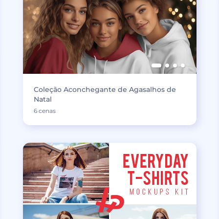
Coleção Aconchegante de Agasalhos de
Natal
6 cenas