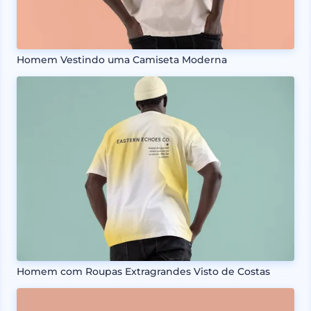
Homem Vestindo uma Camiseta Moderna
Homem com Roupas Extragrandes Visto de Costas