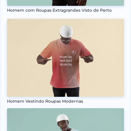
Homem com Roupas Extragrandes Visto de Perto
Homem Vestindo Roupas Modernas