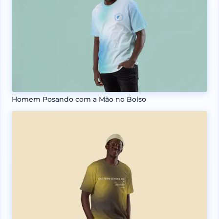
Homem Posando com a Mão no Bolso