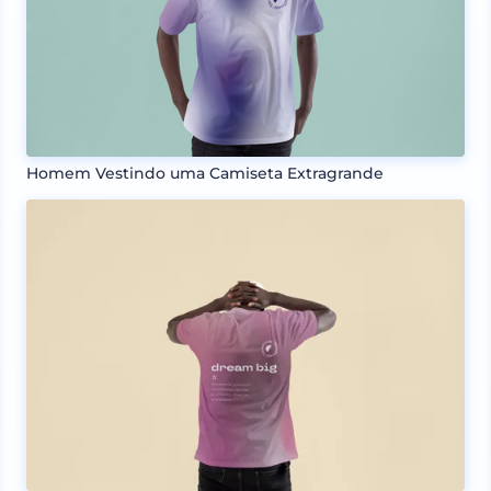
Homem Vestindo uma Camiseta Extragrande