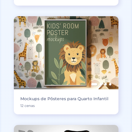
Mockups de Pôsteres para Quarto Infantil
12 cenas