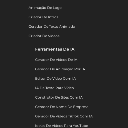
Animação De Logo
Criador De Intros
Gerador De Texto Animado
Criador De Vídeos
Ferramentas De IA
Gerador De Vídeos De IA
Gerador De Animação Por IA
Editor De Vídeo Com IA
IA De Texto Para Vídeo
Construtor De Sites Com IA
Gerador De Nome De Empresa
Gerador De Vídeos TikTok Com IA
Ideias De Vídeos Para YouTube