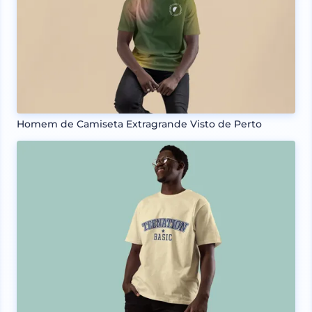
Homem de Camiseta Extragrande Visto de Perto