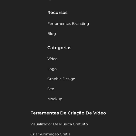
Recursos
Ferramentas Branding
Blog
Categorias
Vídeo
Logo
Graphic Design
Site
Mockup
Ferramentas De Criação De Vídeo
Visualizador De Música Gratuito
Criar Animação Grátis