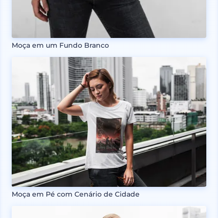
Moça em um Fundo Branco
Moça em Pé com Cenário de Cidade