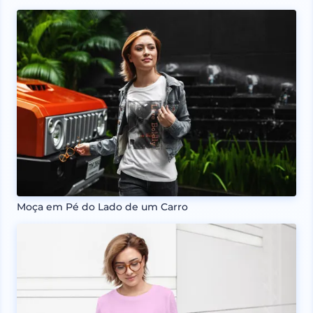
Moça em Pé do Lado de um Carro