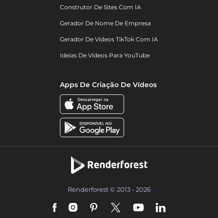
Construtor De Sites Com IA
Gerador De Nome De Empresa
Gerador De Vídeos TikTok Com IA
Ideias De Vídeos Para YouTube
Apps De Criação De Vídeos
Renderforest © 2013 - 2026