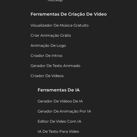
Ferramentas De Criação De Vídeo
Visualizador De Música Gratuito
Criar Animação Grátis
Animação De Logo
Criador De Intros
Gerador De Texto Animado
Criador De Vídeos
Ferramentas De IA
Gerador De Vídeos De IA
Gerador De Animação Por IA
Editor De Vídeo Com IA
IA De Texto Para Vídeo