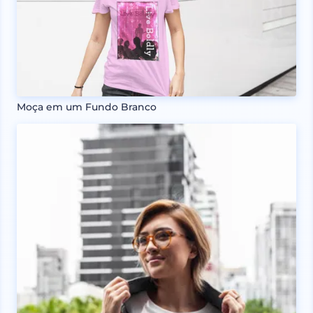
Moça em um Fundo Branco