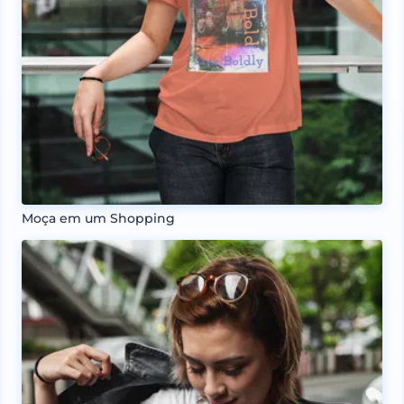
Moça em um Shopping