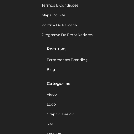
Termos E Condições
Mapa Do Site
Política De Parceria
Programa De Embaixadores
Recursos
Ferramentas Branding
Blog
Categorias
Vídeo
Logo
Graphic Design
Site
Mockup