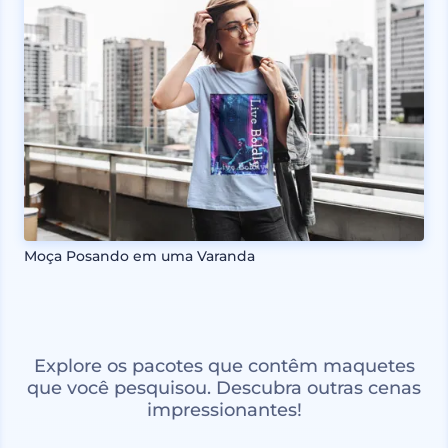
Moça Posando em uma Varanda
Explore os pacotes que contêm maquetes
que você pesquisou. Descubra outras cenas
impressionantes!