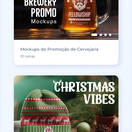
Mockups de Promoção de Cervejaria
10 cenas