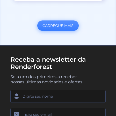
CARREGUE MAIS
Receba a newsletter da
Renderforest
Seja um dos primeiros a receber
nossas últimas novidades e ofertas