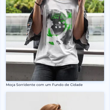
Moça Sorridente com um Fundo de Cidade