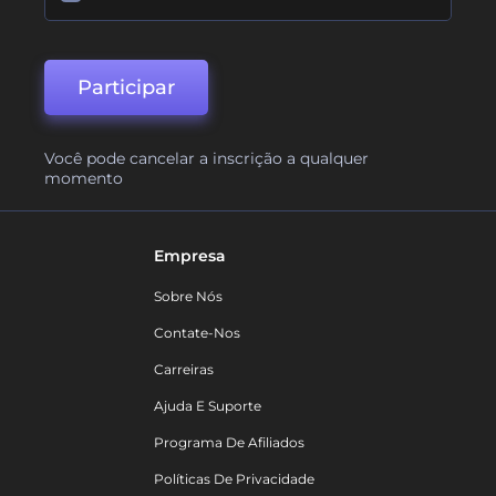
Participar
Você pode cancelar a inscrição a qualquer
momento
Empresa
Sobre Nós
Contate-Nos
Carreiras
Ajuda E Suporte
Programa De Afiliados
Políticas De Privacidade