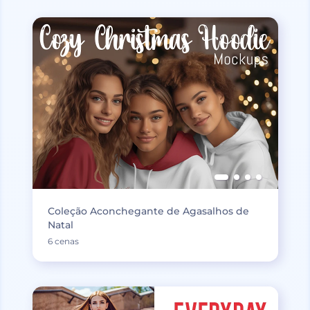
Coleção Aconchegante de Agasalhos de
Natal
6 cenas