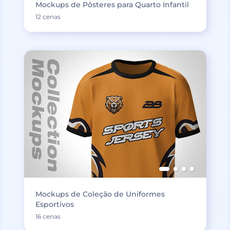
Mockups de Pôsteres para Quarto Infantil
12 cenas
Mockups de Coleção de Uniformes
Esportivos
16 cenas