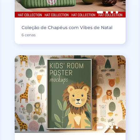
Coleção de Chapéus com Vibes de Natal
6 cenas