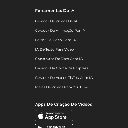
Ferramentas De IA
Gerador De Vídeos De IA
Gerador De Animação Por IA
Editor De Vídeo Com IA
IA De Texto Para Vídeo
Construtor De Sites Com IA
Gerador De Nome De Empresa
Gerador De Vídeos TikTok Com IA
Ideias De Vídeos Para YouTube
Apps De Criação De Vídeos