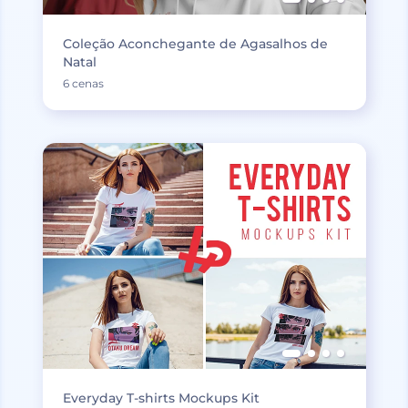
Coleção Aconchegante de Agasalhos de
Natal
6 cenas
Everyday T-shirts Mockups Kit