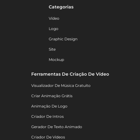
Categorias
Vídeo
Logo
Graphic Design
Site
Mockup
Ferramentas De Criação De Vídeo
Visualizador De Música Gratuito
Criar Animação Grátis
Animação De Logo
Criador De Intros
Gerador De Texto Animado
Criador De Vídeos