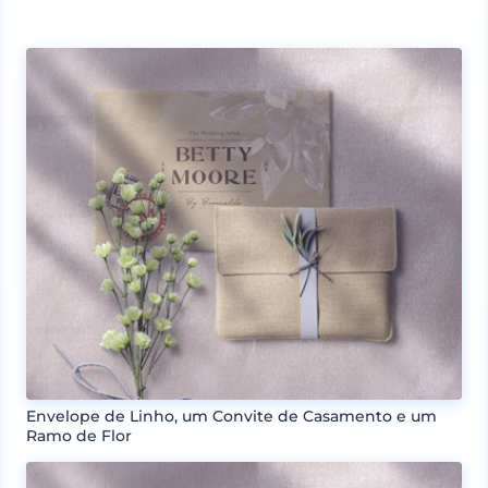
Envelope de Linho, um Convite de Casamento e um
Ramo de Flor