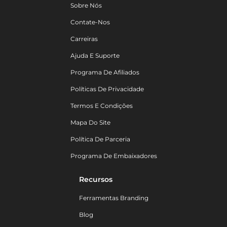
Sobre Nós
Contate-Nos
Carreiras
Ajuda E Suporte
Programa De Afiliados
Políticas De Privacidade
Termos E Condições
Mapa Do Site
Política De Parceria
Programa De Embaixadores
Recursos
Ferramentas Branding
Blog