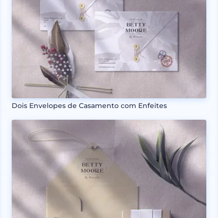
Dois Envelopes de Casamento com Enfeites