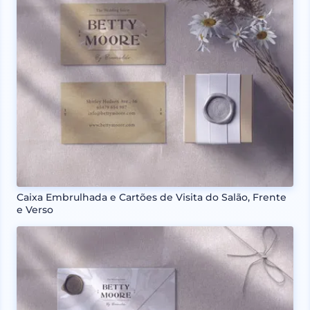
Caixa Embrulhada e Cartões de Visita do Salão, Frente
e Verso