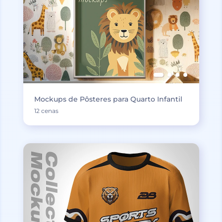
Mockups de Pôsteres para Quarto Infantil
12 cenas