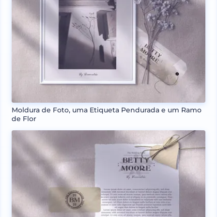
Moldura de Foto, uma Etiqueta Pendurada e um Ramo
de Flor