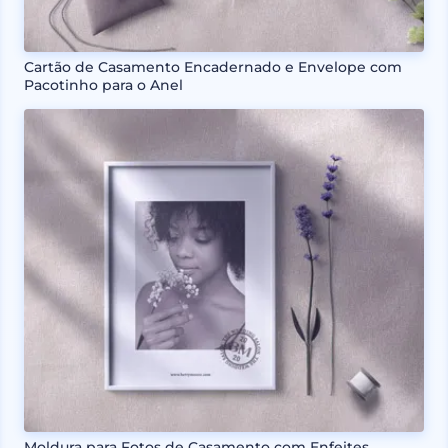
Cartão de Casamento Encadernado e Envelope com
Pacotinho para o Anel
Moldura para Fotos de Casamento com Enfeites