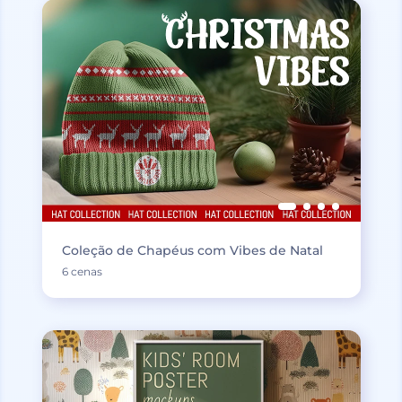
Coleção de Chapéus com Vibes de Natal
6 cenas