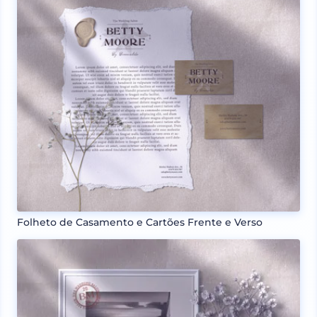
Folheto de Casamento e Cartões Frente e Verso