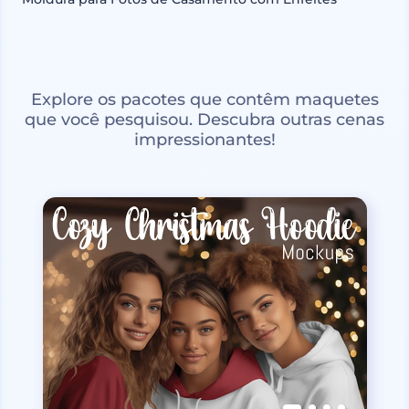
Explore os pacotes que contêm maquetes
que você pesquisou. Descubra outras cenas
impressionantes!