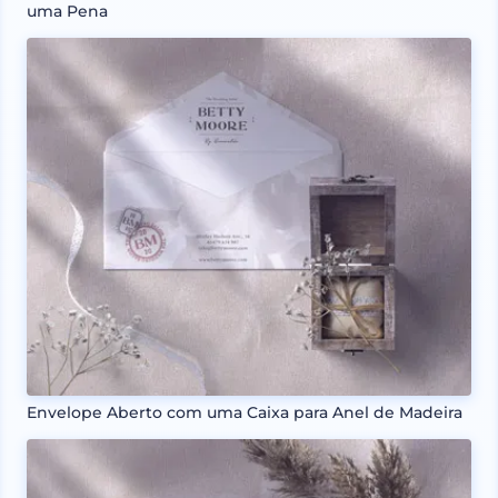
uma Pena
Envelope Aberto com uma Caixa para Anel de Madeira