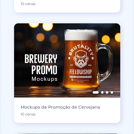
10 cenas
Mockups de Promoção de Cervejaria
10 cenas