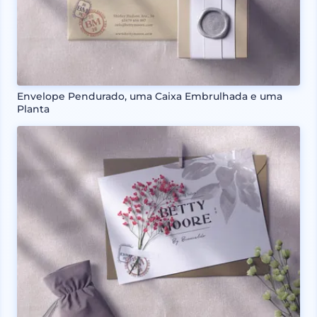
Envelope Pendurado, uma Caixa Embrulhada e uma
Planta