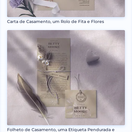
Carta de Casamento, um Rolo de Fita e Flores
Folheto de Casamento, uma Etiqueta Pendurada e