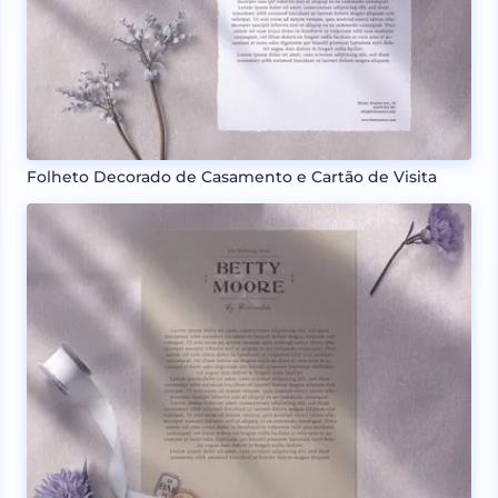
Folheto Decorado de Casamento e Cartão de Visita