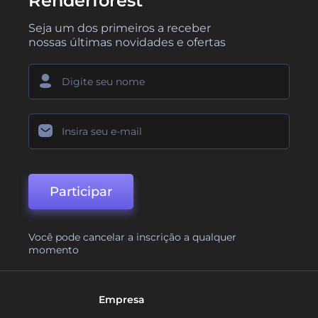
Renderforest
Seja um dos primeiros a receber
nossas últimas novidades e ofertas
Participar
Você pode cancelar a inscrição a qualquer
momento
Empresa