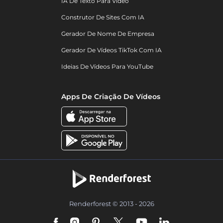
IA De Texto Para Vídeo
Construtor De Sites Com IA
Gerador De Nome De Empresa
Gerador De Vídeos TikTok Com IA
Ideias De Vídeos Para YouTube
Apps De Criação De Vídeos
Renderforest © 2013 - 2026