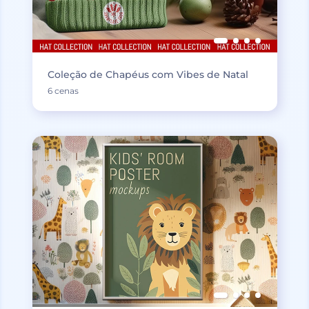
Coleção de Chapéus com Vibes de Natal
6 cenas