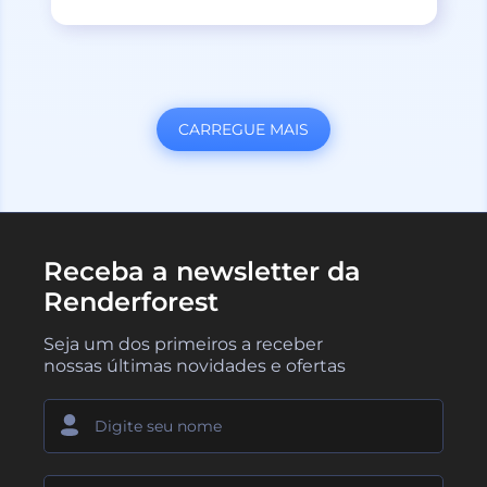
CARREGUE MAIS
Receba a newsletter da
Renderforest
Seja um dos primeiros a receber
nossas últimas novidades e ofertas