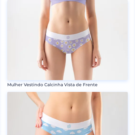
Mulher Vestindo Calcinha Vista de Frente