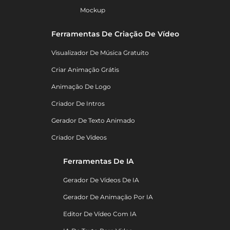
Mockup
Ferramentas De Criação De Vídeo
Visualizador De Música Gratuito
Criar Animação Grátis
Animação De Logo
Criador De Intros
Gerador De Texto Animado
Criador De Vídeos
Ferramentas De IA
Gerador De Vídeos De IA
Gerador De Animação Por IA
Editor De Vídeo Com IA