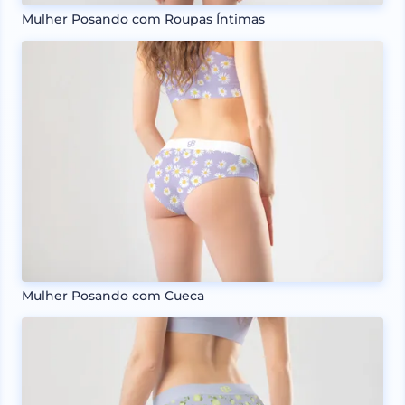
Mulher Posando com Roupas Íntimas
Mulher Posando com Cueca