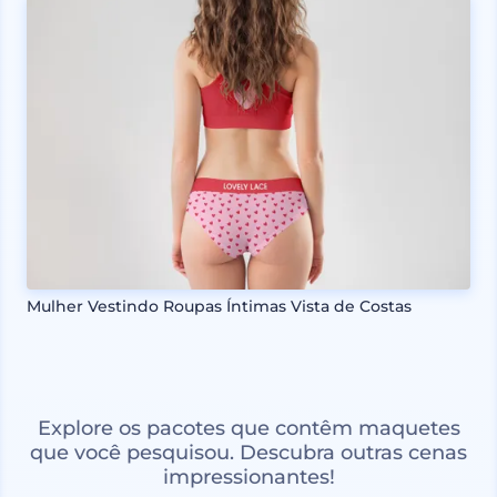
Mulher Vestindo Roupas Íntimas Vista de Costas
Explore os pacotes que contêm maquetes
que você pesquisou. Descubra outras cenas
impressionantes!