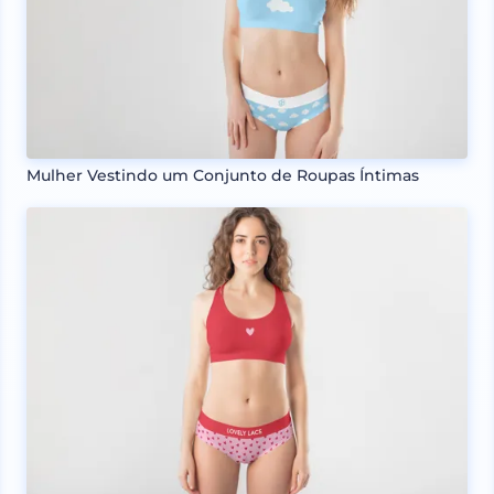
Mulher Vestindo um Conjunto de Roupas Íntimas