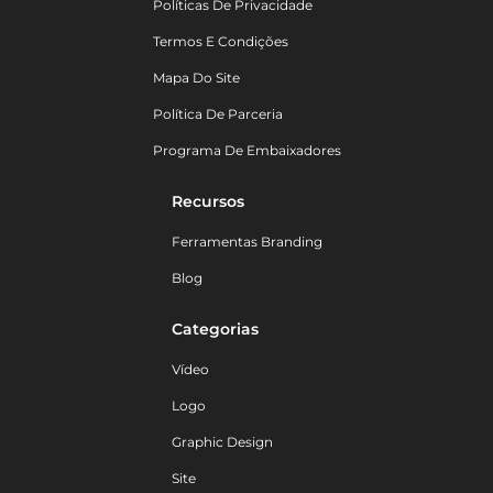
Políticas De Privacidade
Termos E Condições
Mapa Do Site
Política De Parceria
Programa De Embaixadores
Recursos
Ferramentas Branding
Blog
Categorias
Vídeo
Logo
Graphic Design
Site