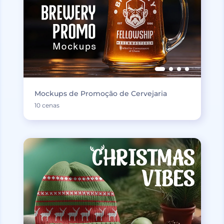
Mockups de Promoção de Cervejaria
10 cenas