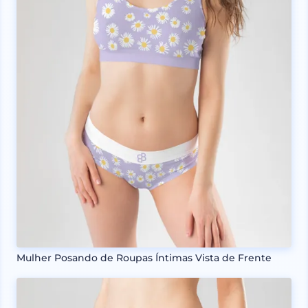
Mulher Posando de Roupas Íntimas Vista de Frente