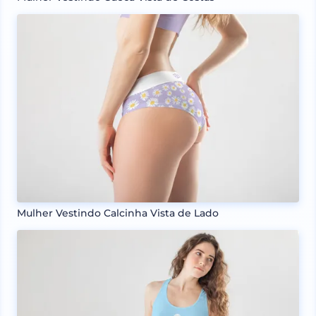
Mulher Vestindo Calcinha Vista de Lado