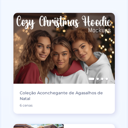
Coleção Aconchegante de Agasalhos de
Natal
6 cenas