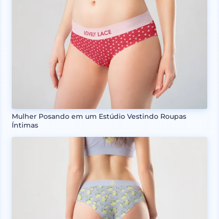
Mulher Posando em um Estúdio Vestindo Roupas
Íntimas