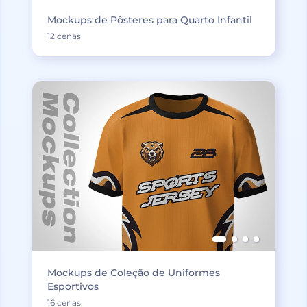
Mockups de Pôsteres para Quarto Infantil
12 cenas
Mockups de Coleção de Uniformes
Esportivos
16 cenas