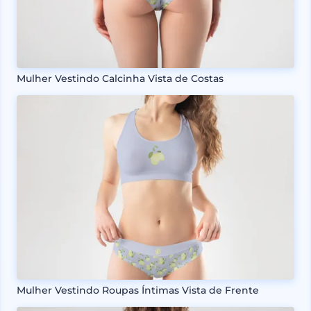
Mulher Vestindo Calcinha Vista de Costas
Mulher Vestindo Roupas Íntimas Vista de Frente