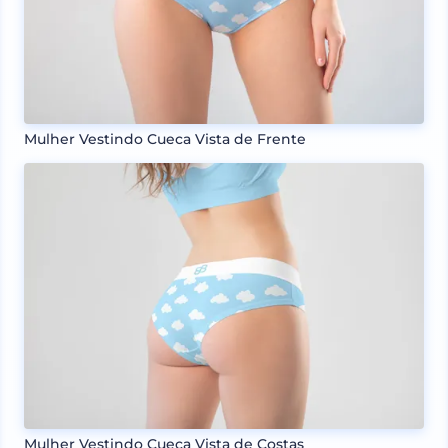
Mulher Vestindo Cueca Vista de Frente
Mulher Vestindo Cueca Vista de Costas