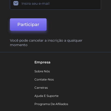
Participar
Você pode cancelar a inscrição a qualquer
momento
Empresa
Sobre Nós
Contate-Nos
Carreiras
Ajuda E Suporte
Programa De Afiliados