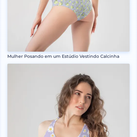
Mulher Posando em um Estúdio Vestindo Calcinha