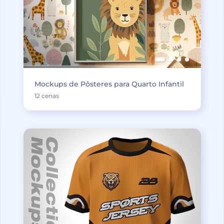
Mockups de Pôsteres para Quarto Infantil
12 cenas