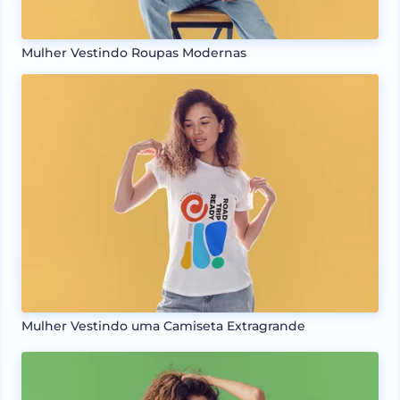
Mulher Vestindo Roupas Modernas
Mulher Vestindo uma Camiseta Extragrande