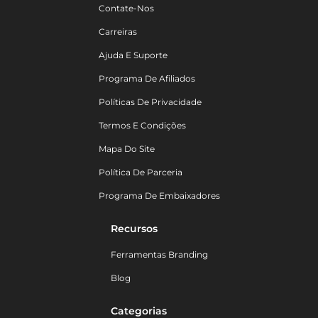
Contate-Nos
Carreiras
Ajuda E Suporte
Programa De Afiliados
Políticas De Privacidade
Termos E Condições
Mapa Do Site
Política De Parceria
Programa De Embaixadores
Recursos
Ferramentas Branding
Blog
Categorias