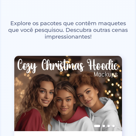
Explore os pacotes que contêm maquetes
que você pesquisou. Descubra outras cenas
impressionantes!