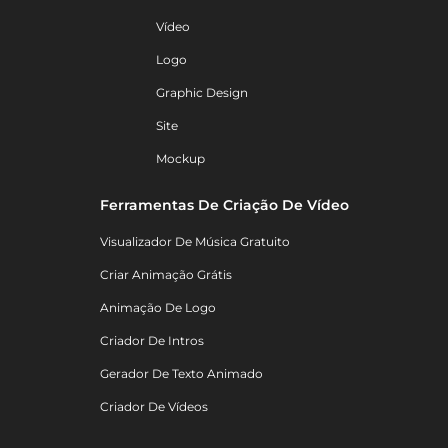
Vídeo
Logo
Graphic Design
Site
Mockup
Ferramentas De Criação De Vídeo
Visualizador De Música Gratuito
Criar Animação Grátis
Animação De Logo
Criador De Intros
Gerador De Texto Animado
Criador De Vídeos