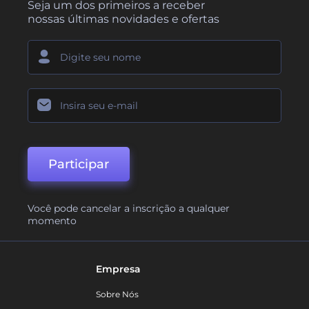
Seja um dos primeiros a receber
nossas últimas novidades e ofertas
Participar
Você pode cancelar a inscrição a qualquer
momento
Empresa
Sobre Nós