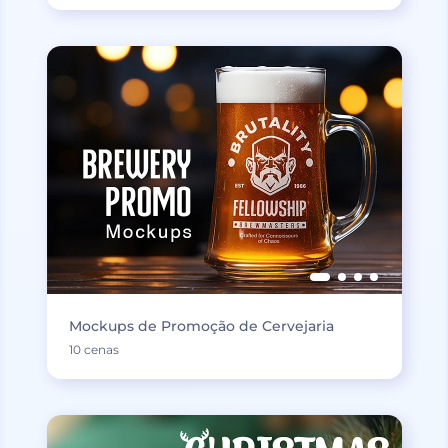
Mockups de Promoção de Cervejaria
10 cenas