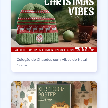
Coleção de Chapéus com Vibes de Natal
6 cenas