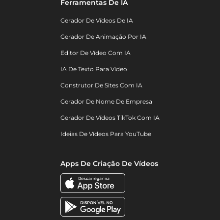
Ferramentas De IA
Gerador De Vídeos De IA
Gerador De Animação Por IA
Editor De Vídeo Com IA
IA De Texto Para Vídeo
Construtor De Sites Com IA
Gerador De Nome De Empresa
Gerador De Vídeos TikTok Com IA
Ideias De Vídeos Para YouTube
Apps De Criação De Vídeos