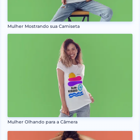
Mulher Mostrando sua Camiseta
Mulher Olhando para a Câmera