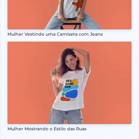
Mulher Vestindo uma Camiseta com Jeans
Mulher Mostrando o Estilo das Ruas