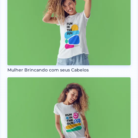
Mulher Brincando com seus Cabelos