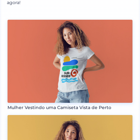
agora!
Mulher Vestindo uma Camiseta Vista de Perto