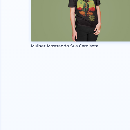
Mulher Mostrando Sua Camiseta