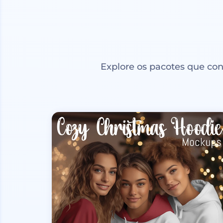
Explore os pacotes que co