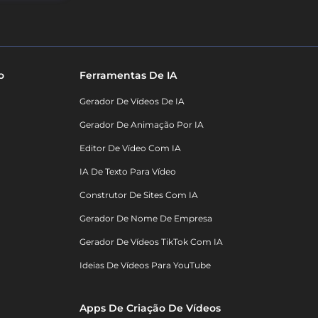
o
Ferramentas De IA
Gerador De Vídeos De IA
Gerador De Animação Por IA
Editor De Vídeo Com IA
IA De Texto Para Vídeo
Construtor De Sites Com IA
Gerador De Nome De Empresa
Gerador De Vídeos TikTok Com IA
Ideias De Vídeos Para YouTube
Apps De Criação De Vídeos