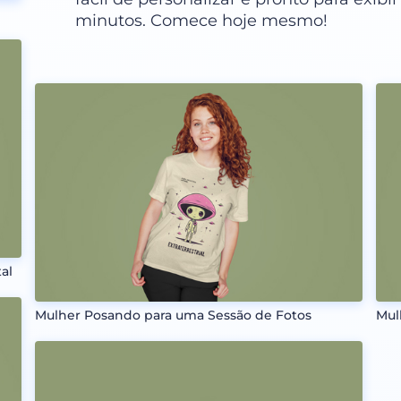
minutos. Comece hoje mesmo!
al
Mulher Posando para uma Sessão de Fotos
Mul