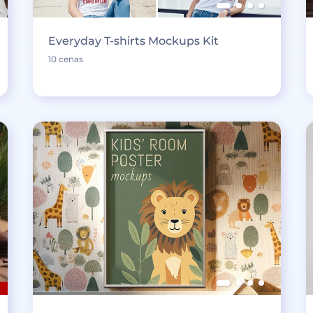
Everyday T-shirts Mockups Kit
10 cenas