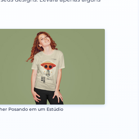
her Posando em um Estúdio