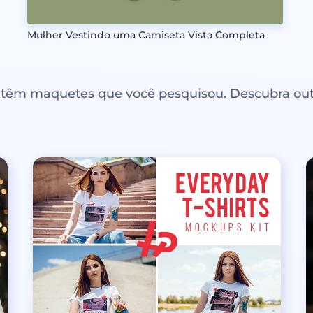
Mulher Vestindo uma Camiseta Vista Completa
ntêm maquetes que você pesquisou. Descubra out