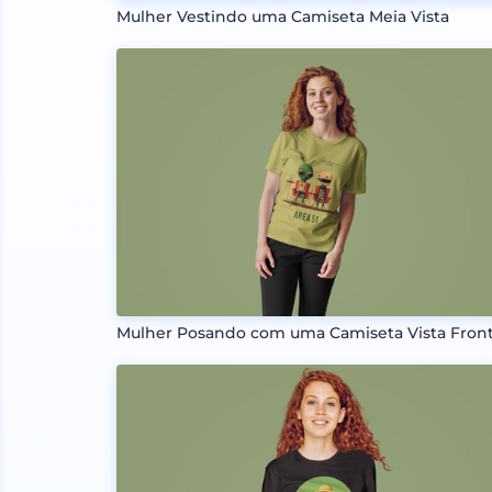
Mulher Vestindo uma Camiseta Meia Vista
Mulher Posando com uma Camiseta Vista Front