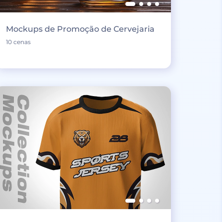
Mockups de Promoção de Cervejaria
10 cenas