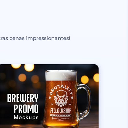
ras cenas impressionantes!