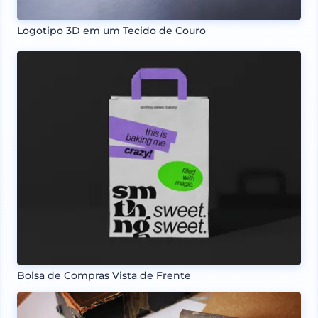
Logotipo 3D em um Tecido de Couro
Bolsa de Compras Vista de Frente