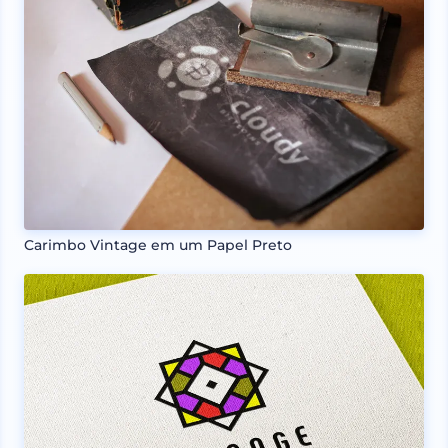
Carimbo Vintage em um Papel Preto