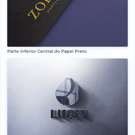
Parte Inferior Central do Papel Preto