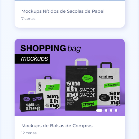
Mockups Nítidos de Sacolas de Papel
7 cenas
Mockups de Bolsas de Compras
12 cenas