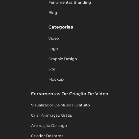
Ferramentas Branding
Blog
Categorias
Vídeo
Logo
Graphic Design
Site
Mockup
Ferramentas De Criação De Vídeo
Visualizador De Música Gratuito
Criar Animação Grátis
Animação De Logo
Criador De Intros