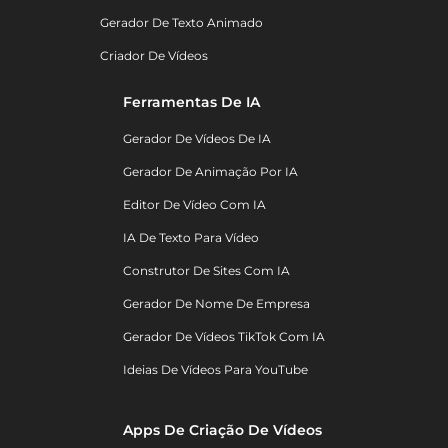
Gerador De Texto Animado
Criador De Vídeos
Ferramentas De IA
Gerador De Vídeos De IA
Gerador De Animação Por IA
Editor De Vídeo Com IA
IA De Texto Para Vídeo
Construtor De Sites Com IA
Gerador De Nome De Empresa
Gerador De Vídeos TikTok Com IA
Ideias De Vídeos Para YouTube
Apps De Criação De Vídeos