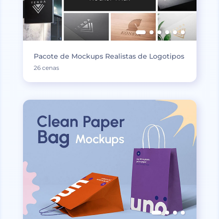
Pacote de Mockups Realistas de Logotipos
26 cenas