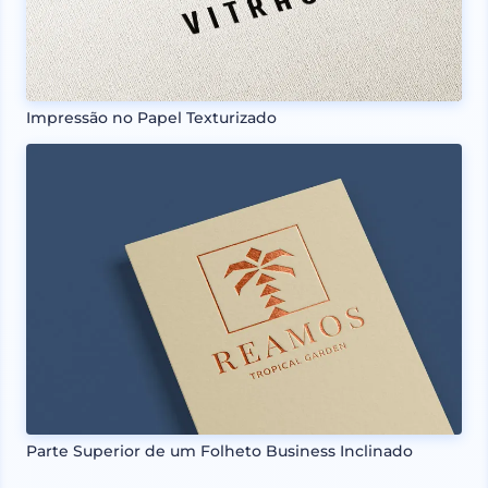
Impressão no Papel Texturizado
Parte Superior de um Folheto Business Inclinado