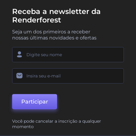
Receba a newsletter da
Renderforest
Seja um dos primeiros a receber
nossas últimas novidades e ofertas
Participar
Você pode cancelar a inscrição a qualquer
momento