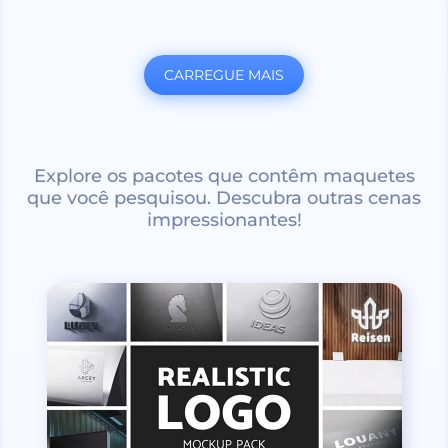
CARREGUE MAIS
Explore os pacotes que contêm maquetes
que você pesquisou. Descubra outras cenas
impressionantes!