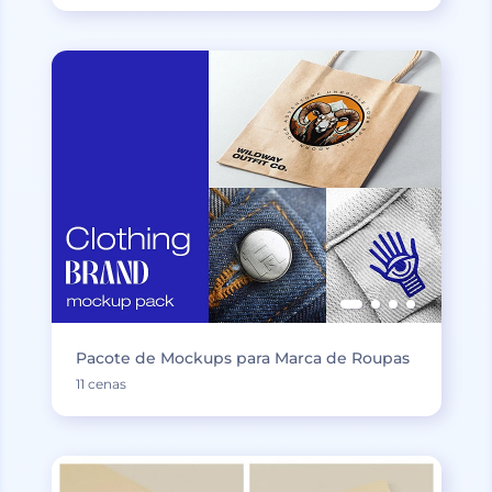
Pacote de Mockups para Marca de Roupas
11 cenas