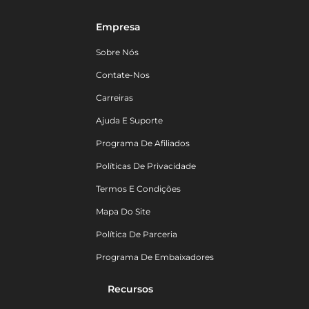
Empresa
Sobre Nós
Contate-Nos
Carreiras
Ajuda E Suporte
Programa De Afiliados
Políticas De Privacidade
Termos E Condições
Mapa Do Site
Política De Parceria
Programa De Embaixadores
Recursos