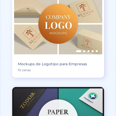
Mockups de Logotipo para Empresas
10 cenas