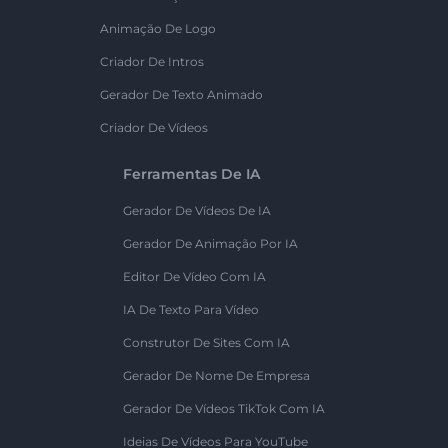
Animação De Logo
Criador De Intros
Gerador De Texto Animado
Criador De Vídeos
Ferramentas De IA
Gerador De Vídeos De IA
Gerador De Animação Por IA
Editor De Vídeo Com IA
IA De Texto Para Vídeo
Construtor De Sites Com IA
Gerador De Nome De Empresa
Gerador De Vídeos TikTok Com IA
Ideias De Vídeos Para YouTube