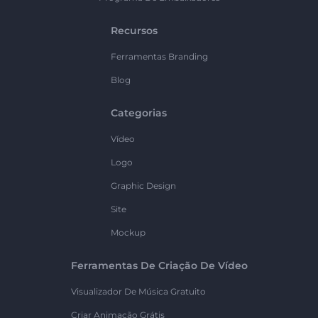
Recursos
Ferramentas Branding
Blog
Categorias
Vídeo
Logo
Graphic Design
Site
Mockup
Ferramentas De Criação De Vídeo
Visualizador De Música Gratuito
Criar Animação Grátis