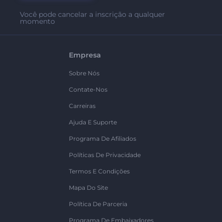
Você pode cancelar a inscrição a qualquer
momento
Empresa
Sobre Nós
Contate-Nos
Carreiras
Ajuda E Suporte
Programa De Afiliados
Políticas De Privacidade
Termos E Condições
Mapa Do Site
Política De Parceria
Programa De Embaixadores