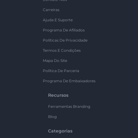
Carreiras
Ajuda E Suporte
Programa De Afiliados
Políticas De Privacidade
Termos E Condições
Mapa Do Site
Política De Parceria
Programa De Embaixadores
Recursos
Ferramentas Branding
Blog
Categorias