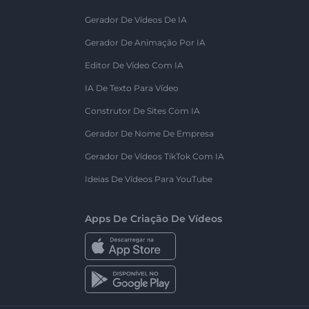
Gerador De Vídeos De IA
Gerador De Animação Por IA
Editor De Vídeo Com IA
IA De Texto Para Vídeo
Construtor De Sites Com IA
Gerador De Nome De Empresa
Gerador De Vídeos TikTok Com IA
Ideias De Vídeos Para YouTube
Apps De Criação De Vídeos