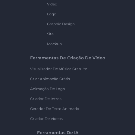
Vídeo
Logo
Graphic Design
Site
Mockup
Ferramentas De Criação De Vídeo
Visualizador De Música Gratuito
Criar Animação Grátis
Animação De Logo
Criador De Intros
Gerador De Texto Animado
Criador De Vídeos
Ferramentas De IA