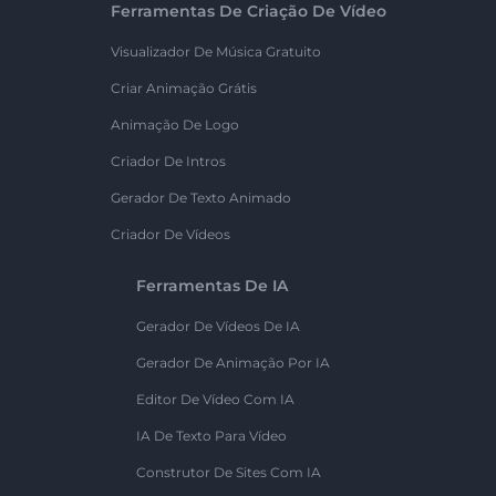
Ferramentas De Criação De Vídeo
Visualizador De Música Gratuito
Criar Animação Grátis
Animação De Logo
Criador De Intros
Gerador De Texto Animado
Criador De Vídeos
Ferramentas De IA
Gerador De Vídeos De IA
Gerador De Animação Por IA
Editor De Vídeo Com IA
IA De Texto Para Vídeo
Construtor De Sites Com IA