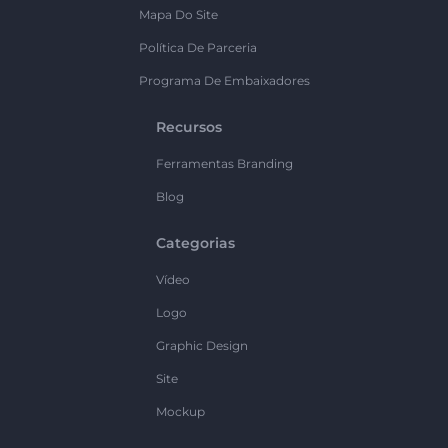
Mapa Do Site
Política De Parceria
Programa De Embaixadores
Recursos
Ferramentas Branding
Blog
Categorias
Vídeo
Logo
Graphic Design
Site
Mockup