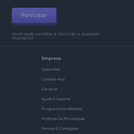
Participar
Você pode cancelar a inscrição a qualquer
momento
Empresa
Sobre Nós
Contate-Nos
Carreiras
Ajuda E Suporte
Programa De Afiliados
Políticas De Privacidade
Termos E Condições