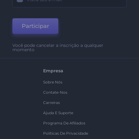
Participar
Você pode cancelar a inscrição a qualquer
momento
Empresa
Sobre Nós
Contate-Nos
Carreiras
Ajuda E Suporte
Programa De Afiliados
Políticas De Privacidade