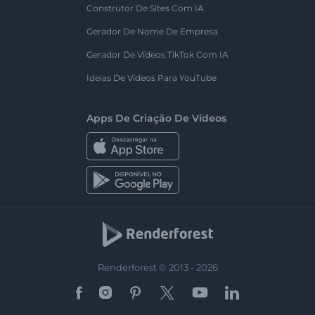
Construtor De Sites Com IA
Gerador De Nome De Empresa
Gerador De Vídeos TikTok Com IA
Ideias De Vídeos Para YouTube
Apps De Criação De Vídeos
Renderforest © 2013 - 2026