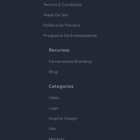
Termos E Condições
Mapa Do Site
Política De Parceria
Programa De Embaixadores
Recursos
Ferramentas Branding
Blog
Categorias
Vídeo
Logo
Graphic Design
Site
Mockup