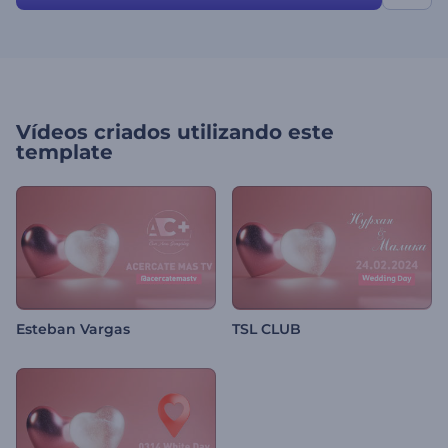
Vídeos criados utilizando este
template
Esteban Vargas
TSL CLUB