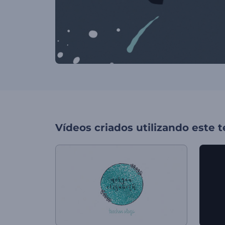
Vídeos criados utilizando este 