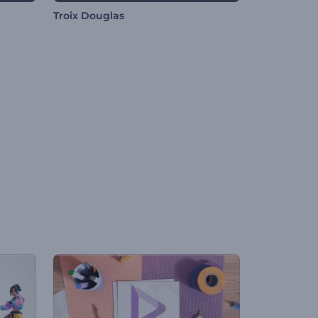
Troix Douglas