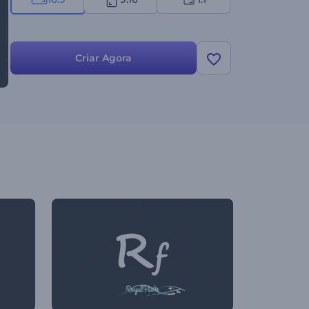
Criar Agora