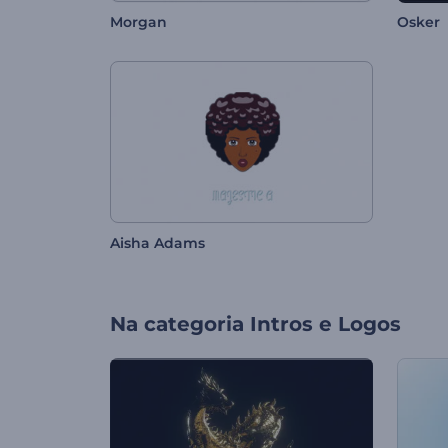
Morgan
Osker
Aisha Adams
Na categoria
Intros e Logos