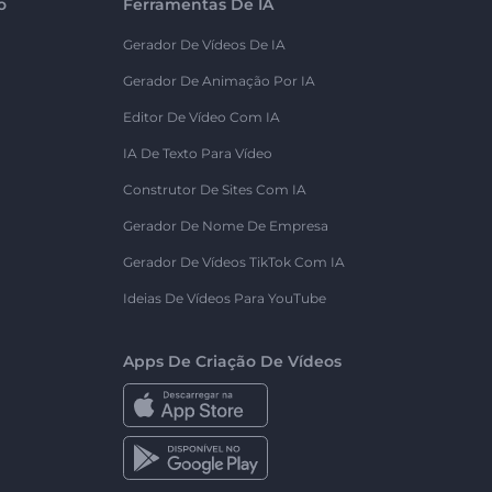
o
Ferramentas De IA
Gerador De Vídeos De IA
Gerador De Animação Por IA
Editor De Vídeo Com IA
IA De Texto Para Vídeo
Construtor De Sites Com IA
Gerador De Nome De Empresa
Gerador De Vídeos TikTok Com IA
Ideias De Vídeos Para YouTube
Apps De Criação De Vídeos