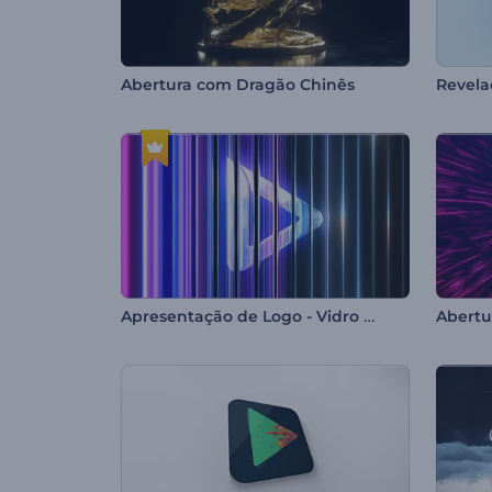
Abertura com Dragão Chinês
Apresentação de Logo - Vidro Iridescente
Abertu