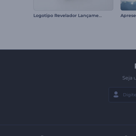
Logotipo Revelador Lançamento
Seja 