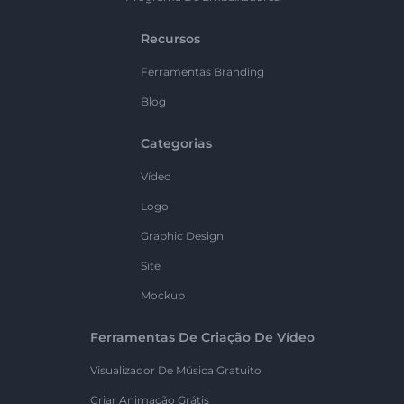
Recursos
Ferramentas Branding
Blog
Categorias
Vídeo
Logo
Graphic Design
Site
Mockup
Ferramentas De Criação De Vídeo
Visualizador De Música Gratuito
Criar Animação Grátis