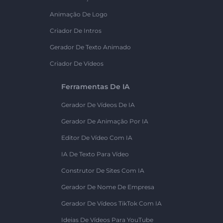
Animação De Logo
Criador De Intros
Gerador De Texto Animado
Criador De Vídeos
Ferramentas De IA
Gerador De Vídeos De IA
Gerador De Animação Por IA
Editor De Vídeo Com IA
IA De Texto Para Vídeo
Construtor De Sites Com IA
Gerador De Nome De Empresa
Gerador De Vídeos TikTok Com IA
Ideias De Vídeos Para YouTube