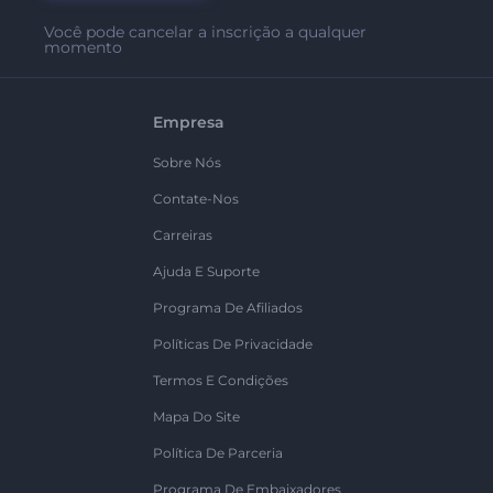
Você pode cancelar a inscrição a qualquer
momento
Empresa
Sobre Nós
Contate-Nos
Carreiras
Ajuda E Suporte
Programa De Afiliados
Políticas De Privacidade
Termos E Condições
Mapa Do Site
Política De Parceria
Programa De Embaixadores