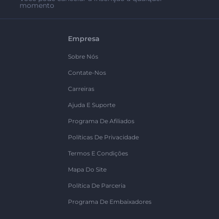
momento
Empresa
Sobre Nós
Contate-Nos
Carreiras
Ajuda E Suporte
Programa De Afiliados
Políticas De Privacidade
Termos E Condições
Mapa Do Site
Política De Parceria
Programa De Embaixadores