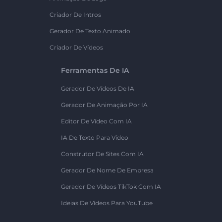
Criador De Intros
Gerador De Texto Animado
Criador De Vídeos
Ferramentas De IA
Gerador De Vídeos De IA
Gerador De Animação Por IA
Editor De Vídeo Com IA
IA De Texto Para Vídeo
Construtor De Sites Com IA
Gerador De Nome De Empresa
Gerador De Vídeos TikTok Com IA
Ideias De Vídeos Para YouTube