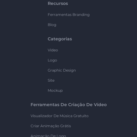
Recursos
Ferramentas Branding
Blog
Categorias
Vídeo
Logo
Graphic Design
Site
Mockup
Ferramentas De Criação De Vídeo
Visualizador De Música Gratuito
Criar Animação Grátis
Animação De Logo