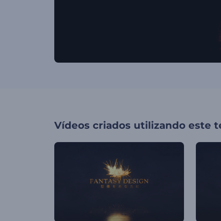
Vídeos criados utilizando este 