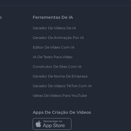
o
Ferramentas De IA
Gerador De Vídeos De IA
Gerador De Animação Por IA
Editor De Vídeo Com IA
IA De Texto Para Vídeo
Construtor De Sites Com IA
Gerador De Nome De Empresa
Gerador De Vídeos TikTok Com IA
Ideias De Vídeos Para YouTube
Apps De Criação De Vídeos