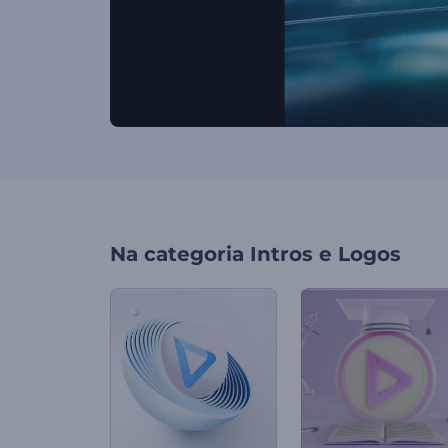
Na categoria
Intros e Logos