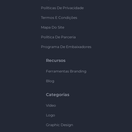
Políticas De Privacidade
Termos E Condições
Mapa Do Site
Política De Parceria
Programa De Embaixadores
Recursos
Ferramentas Branding
Blog
Categorias
Vídeo
Logo
Graphic Design