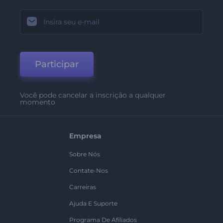
Participar
Você pode cancelar a inscrição a qualquer
momento
Empresa
Sobre Nós
Contate-Nos
Carreiras
Ajuda E Suporte
Programa De Afiliados