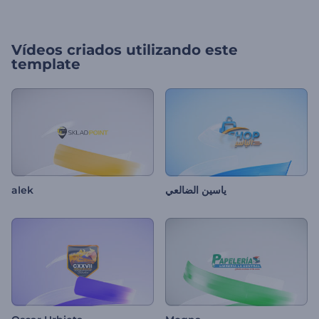
Vídeos criados utilizando este
template
alek
ياسين الضالعي