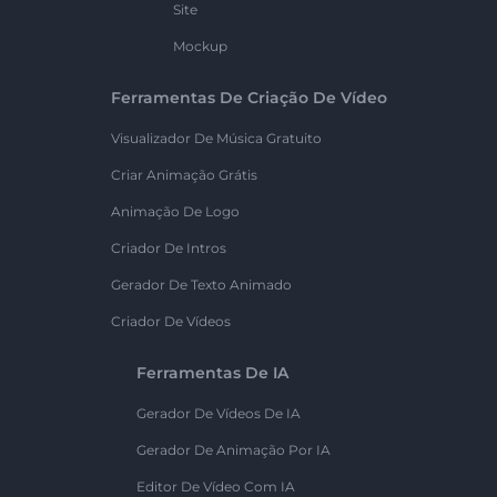
Site
Mockup
Ferramentas De Criação De Vídeo
Visualizador De Música Gratuito
Criar Animação Grátis
Animação De Logo
Criador De Intros
Gerador De Texto Animado
Criador De Vídeos
Ferramentas De IA
Gerador De Vídeos De IA
Gerador De Animação Por IA
Editor De Vídeo Com IA