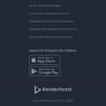
IA De Texto Para Vídeo
Construtor De Sites Com IA
Gerador De Nome De Empresa
Gerador De Vídeos TikTok Com IA
Ideias De Vídeos Para YouTube
Apps De Criação De Vídeos
Renderforest © 2013 - 2026