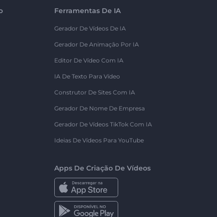
o
Ferramentas De IA
Gerador De Vídeos De IA
Gerador De Animação Por IA
Editor De Vídeo Com IA
IA De Texto Para Vídeo
Construtor De Sites Com IA
Gerador De Nome De Empresa
Gerador De Vídeos TikTok Com IA
Ideias De Vídeos Para YouTube
Apps De Criação De Vídeos