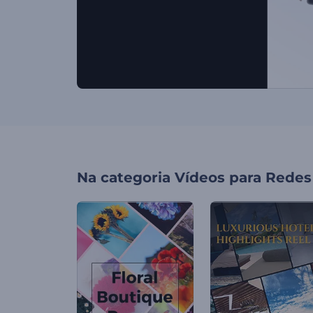
Na categoria
Vídeos para Redes 