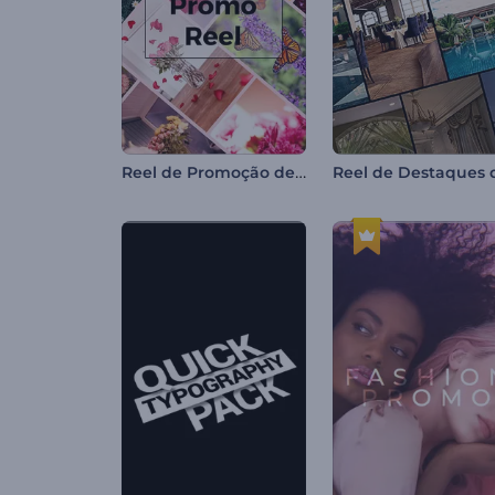
Reel de Promoção de Boutique Floral