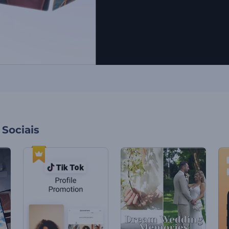
Sociais