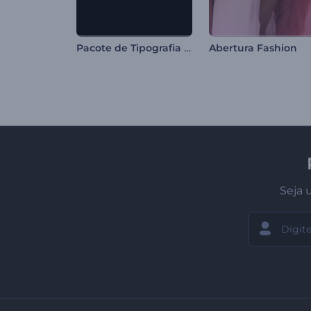
Pacote de Tipografia Rápida
Abertura Fashion
Seja 