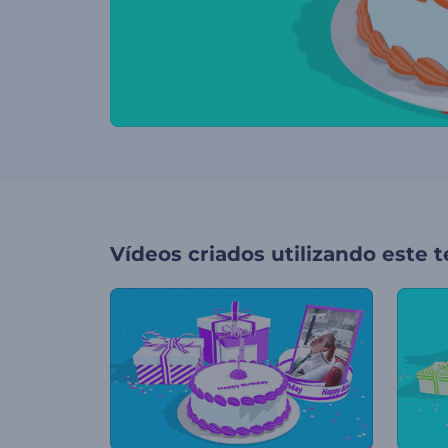
Vídeos criados utilizando este 