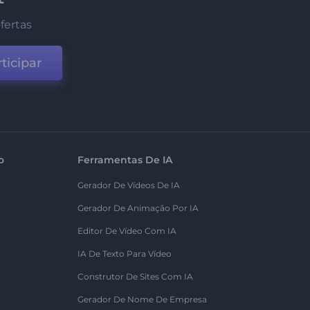
fertas
ticipar
o
Ferramentas De IA
Gerador De Vídeos De IA
Gerador De Animação Por IA
Editor De Vídeo Com IA
IA De Texto Para Vídeo
Construtor De Sites Com IA
Gerador De Nome De Empresa