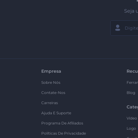
Seja 
Empresa
Recu
Sobre Nós
Ferra
Contate-Nos
Blog
Carreiras
Cate
Ajuda E Suporte
Vídeo
Programa De Afiliados
Logo
Políticas De Privacidade