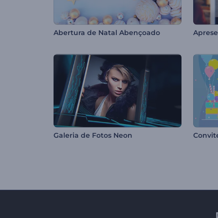
Abertura de Natal Abençoado
Galeria de Fotos Neon
Convit