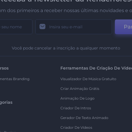
um dos primeiros a receber nossas últimas novidades e o
Par
Você pode cancelar a inscrição a qualquer momento
rsos
Ferramentas De Criação De Víde
mentas Branding
Visualizador De Música Gratuito
Criar Animação Grátis
Animação De Logo
gorias
Criador De Intros
Gerador De Texto Animado
Criador De Vídeos