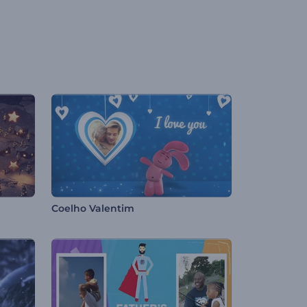
Coelho Valentim