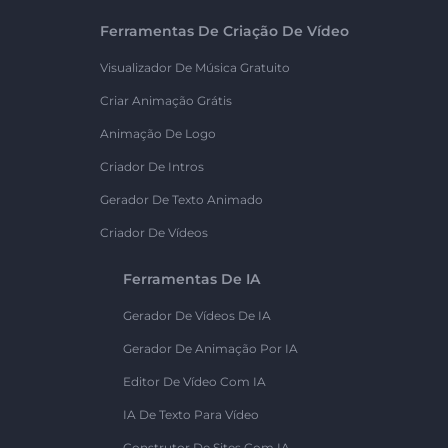
Ferramentas De Criação De Vídeo
Visualizador De Música Gratuito
Criar Animação Grátis
Animação De Logo
Criador De Intros
Gerador De Texto Animado
Criador De Vídeos
Ferramentas De IA
Gerador De Vídeos De IA
Gerador De Animação Por IA
Editor De Vídeo Com IA
IA De Texto Para Vídeo
Construtor De Sites Com IA