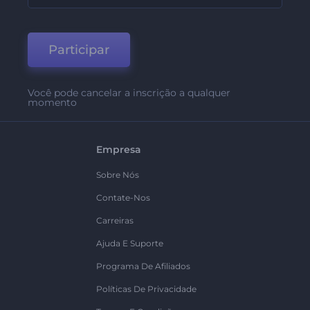
Participar
Você pode cancelar a inscrição a qualquer
momento
Empresa
Sobre Nós
Contate-Nos
Carreiras
Ajuda E Suporte
Programa De Afiliados
Políticas De Privacidade