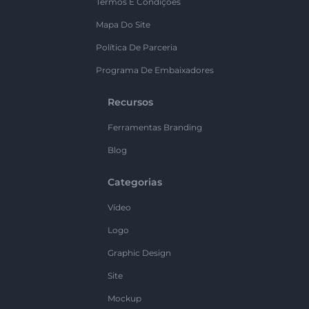
Termos E Condições
Mapa Do Site
Política De Parceria
Programa De Embaixadores
Recursos
Ferramentas Branding
Blog
Categorias
Vídeo
Logo
Graphic Design
Site
Mockup