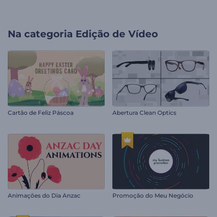
Na categoria
Edição de Vídeo
Cartão de Feliz Páscoa
Abertura Clean Optics
Animações do Dia Anzac
Promoção do Meu Negócio