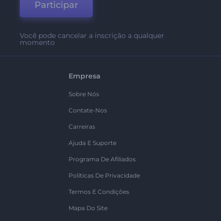
Participar
Você pode cancelar a inscrição a qualquer
momento
Empresa
Sobre Nós
Contate-Nos
Carreiras
Ajuda E Suporte
Programa De Afiliados
Políticas De Privacidade
Termos E Condições
Mapa Do Site