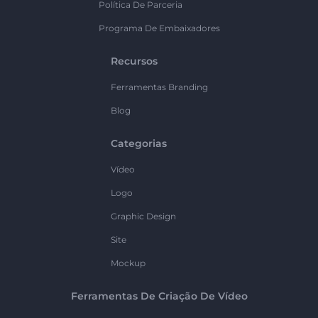
Política De Parceria
Programa De Embaixadores
Recursos
Ferramentas Branding
Blog
Categorias
Vídeo
Logo
Graphic Design
Site
Mockup
Ferramentas De Criação De Vídeo