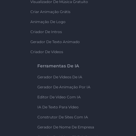
Visualizador De Música Gratuito
Criar Animação Grátis
Animação De Logo
Criador De Intros
Gerador De Texto Animado
Criador De Vídeos
Ferramentas De IA
Gerador De Vídeos De IA
Gerador De Animação Por IA
Editor De Vídeo Com IA
IA De Texto Para Vídeo
Construtor De Sites Com IA
Gerador De Nome De Empresa