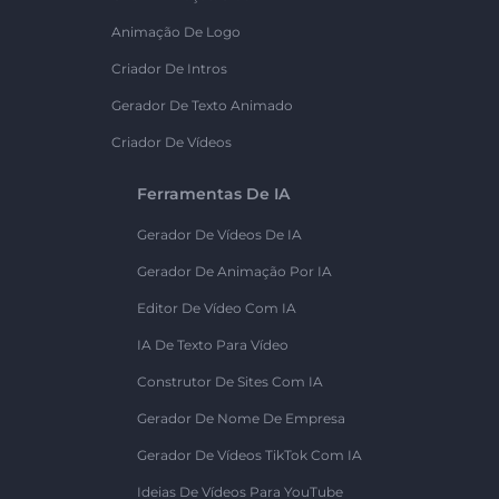
Animação De Logo
Criador De Intros
Gerador De Texto Animado
Criador De Vídeos
Ferramentas De IA
Gerador De Vídeos De IA
Gerador De Animação Por IA
Editor De Vídeo Com IA
IA De Texto Para Vídeo
Construtor De Sites Com IA
Gerador De Nome De Empresa
Gerador De Vídeos TikTok Com IA
Ideias De Vídeos Para YouTube