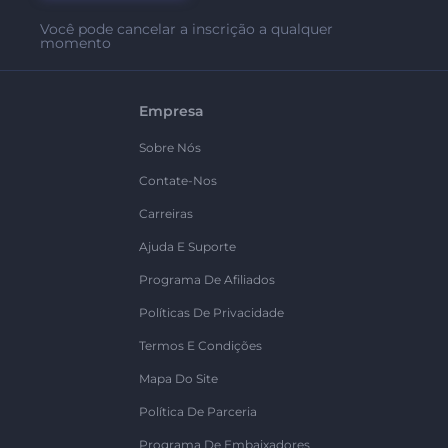
Você pode cancelar a inscrição a qualquer
momento
Empresa
Sobre Nós
Contate-Nos
Carreiras
Ajuda E Suporte
Programa De Afiliados
Políticas De Privacidade
Termos E Condições
Mapa Do Site
Política De Parceria
Programa De Embaixadores