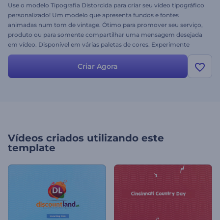
Use o modelo Tipografia Distorcida para criar seu vídeo tipográfico
personalizado! Um modelo que apresenta fundos e fontes
animadas num tom de vintage. Ótimo para promover seu serviço,
produto ou para somente compartilhar uma mensagem desejada
em vídeo. Disponível em várias paletas de cores. Experimente
grátis!
Criar Agora
Vídeos criados utilizando este
template