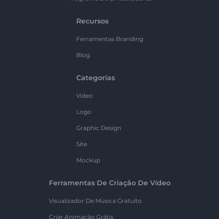
Recursos
Ferramentas Branding
Blog
Categorias
Vídeo
Logo
Graphic Design
Site
Mockup
Ferramentas De Criação De Vídeo
Visualizador De Música Gratuito
Criar Animação Grátis