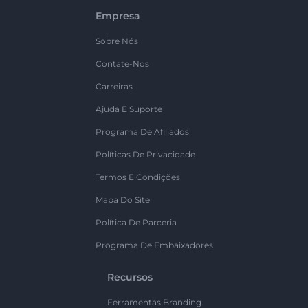
Empresa
Sobre Nós
Contate-Nos
Carreiras
Ajuda E Suporte
Programa De Afiliados
Políticas De Privacidade
Termos E Condições
Mapa Do Site
Política De Parceria
Programa De Embaixadores
Recursos
Ferramentas Branding