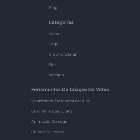
Blog
Categorias
Vídeo
Logo
Graphic Design
Site
Mockup
Ferramentas De Criação De Vídeo
Visualizador De Música Gratuito
Criar Animação Grátis
Animação De Logo
Criador De Intros