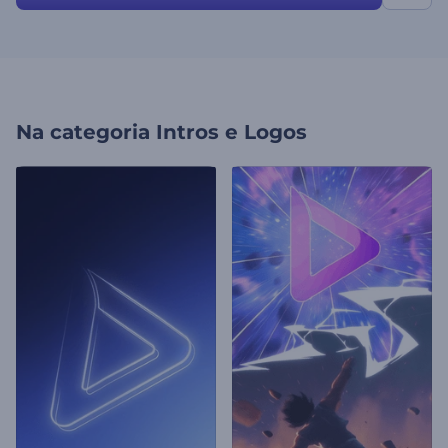
Na categoria
Intros e Logos