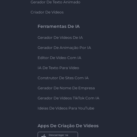
Gerador De Texto Animado
Criador De Vídeos
Ferramentas De IA
Gerador De Vídeos De IA
Gerador De Animação Por IA
Editor De Vídeo Com IA
IA De Texto Para Vídeo
Construtor De Sites Com IA
Gerador De Nome De Empresa
Gerador De Vídeos TikTok Com IA
Ideias De Vídeos Para YouTube
Apps De Criação De Vídeos