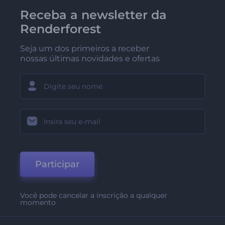
Receba a newsletter da
Renderforest
Seja um dos primeiros a receber
nossas últimas novidades e ofertas
Participar
Você pode cancelar a inscrição a qualquer
momento