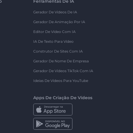
o
Ferramentas De IA
Gerador De Vídeos De IA
Gerador De Animação Por IA
Editor De Vídeo Com IA
IA De Texto Para Vídeo
Construtor De Sites Com IA
Gerador De Nome De Empresa
Gerador De Vídeos TikTok Com IA
Ideias De Vídeos Para YouTube
Apps De Criação De Vídeos