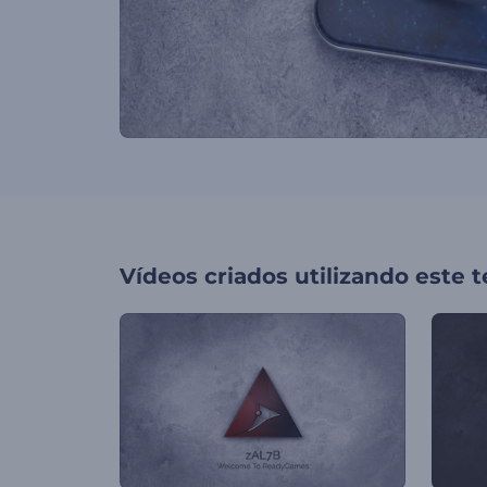
Vídeos criados utilizando este 