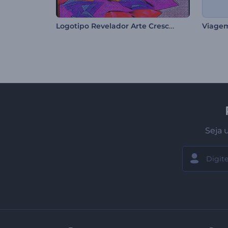
Logotipo Revelador Arte Crescente
Viagem
Seja 