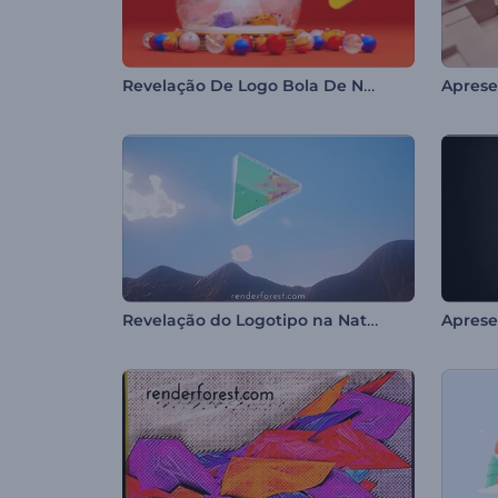
Revelação De Logo Bola De Neve
Revelação do Logotipo na Natureza Viva