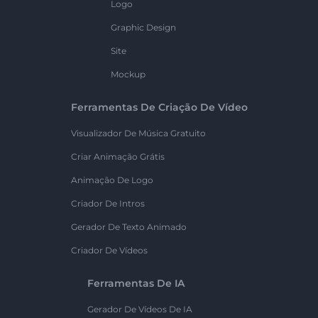
Logo
Graphic Design
Site
Mockup
Ferramentas De Criação De Vídeo
Visualizador De Música Gratuito
Criar Animação Grátis
Animação De Logo
Criador De Intros
Gerador De Texto Animado
Criador De Vídeos
Ferramentas De IA
Gerador De Vídeos De IA