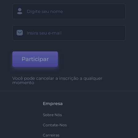
Participar
Você pode cancelar a inscrição a qualquer
momento
Empresa
Sobre Nós
Contate-Nos
Carreiras