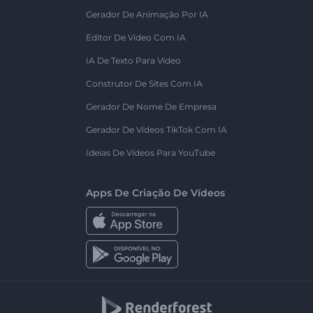
Gerador De Animação Por IA
Editor De Vídeo Com IA
IA De Texto Para Vídeo
Construtor De Sites Com IA
Gerador De Nome De Empresa
Gerador De Vídeos TikTok Com IA
Ideias De Vídeos Para YouTube
Apps De Criação De Vídeos