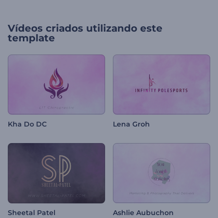
Vídeos criados utilizando este
template
Kha Do DC
Lena Groh
Sheetal Patel
Ashlie Aubuchon