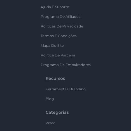
Ajuda E Suporte
Programa De Afiliados
Políticas De Privacidade
Termos E Condições
Mapa Do Site
Política De Parceria
Programa De Embaixadores
Recursos
Ferramentas Branding
Blog
Categorias
Vídeo