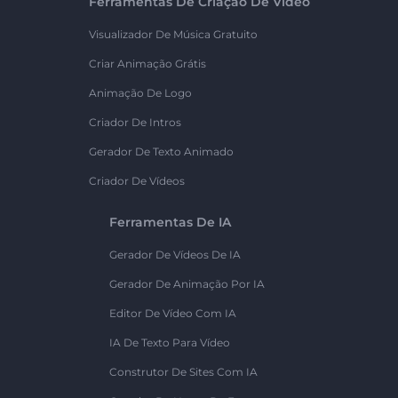
Ferramentas De Criação De Vídeo
Visualizador De Música Gratuito
Criar Animação Grátis
Animação De Logo
Criador De Intros
Gerador De Texto Animado
Criador De Vídeos
Ferramentas De IA
Gerador De Vídeos De IA
Gerador De Animação Por IA
Editor De Vídeo Com IA
IA De Texto Para Vídeo
Construtor De Sites Com IA