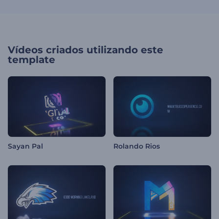
Vídeos criados utilizando este
template
Sayan Pal
Rolando Rios