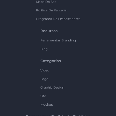
Mapa Do Site
Política De Parceria
Programa De Embaixadores
Recursos
Ferramentas Branding
Blog
Categorias
Vídeo
Logo
Graphic Design
Site
Mockup