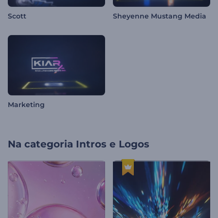
Scott
Sheyenne Mustang Media
Marketing
Na categoria
Intros e Logos