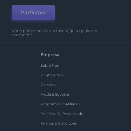
Participar
Você pode cancelar a inscrição a qualquer
momento
Empresa
Sobre Nós
Contate-Nos
Carreiras
Ajuda E Suporte
Programa De Afiliados
Políticas De Privacidade
Termos E Condições