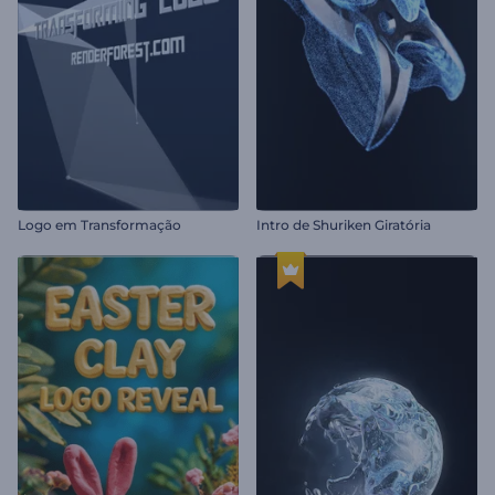
Logo em Transformação
Intro de Shuriken Giratória