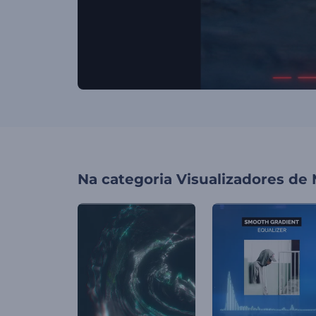
Na categoria
Visualizadores de