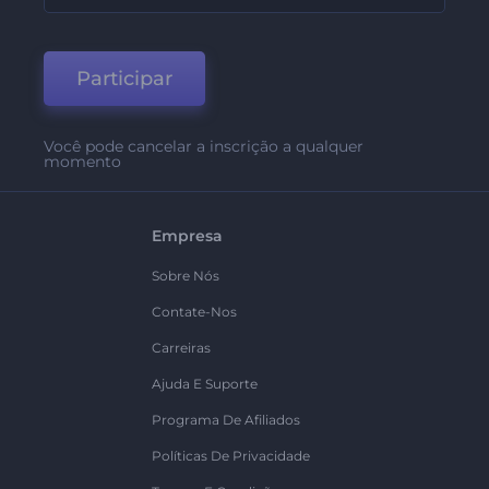
Participar
Você pode cancelar a inscrição a qualquer
momento
Empresa
Sobre Nós
Contate-Nos
Carreiras
Ajuda E Suporte
Programa De Afiliados
Políticas De Privacidade