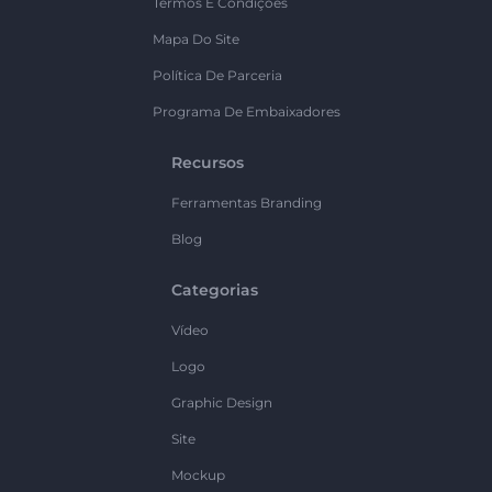
Termos E Condições
Mapa Do Site
Política De Parceria
Programa De Embaixadores
Recursos
Ferramentas Branding
Blog
Categorias
Vídeo
Logo
Graphic Design
Site
Mockup