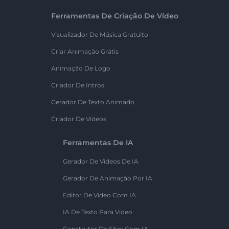
Ferramentas De Criação De Vídeo
Visualizador De Música Gratuito
Criar Animação Grátis
Animação De Logo
Criador De Intros
Gerador De Texto Animado
Criador De Vídeos
Ferramentas De IA
Gerador De Vídeos De IA
Gerador De Animação Por IA
Editor De Vídeo Com IA
IA De Texto Para Vídeo
Construtor De Sites Com IA