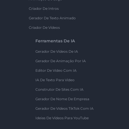
Criador De Intros
Gerador De Texto Animado
Criador De Vídeos
Ferramentas De IA
Gerador De Vídeos De IA
Gerador De Animação Por IA
Editor De Vídeo Com IA
IA De Texto Para Vídeo
Construtor De Sites Com IA
Gerador De Nome De Empresa
Gerador De Vídeos TikTok Com IA
Ideias De Vídeos Para YouTube