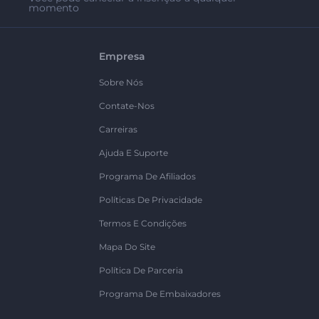
momento
Empresa
Sobre Nós
Contate-Nos
Carreiras
Ajuda E Suporte
Programa De Afiliados
Políticas De Privacidade
Termos E Condições
Mapa Do Site
Política De Parceria
Programa De Embaixadores