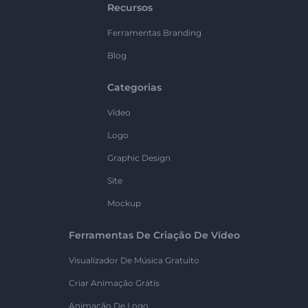
Recursos
Ferramentas Branding
Blog
Categorias
Vídeo
Logo
Graphic Design
Site
Mockup
Ferramentas De Criação De Vídeo
Visualizador De Música Gratuito
Criar Animação Grátis
Animação De Logo