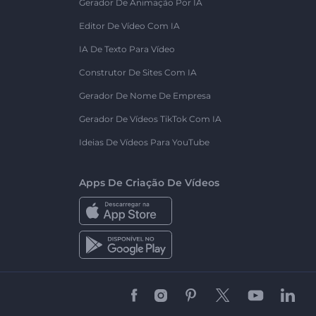
Gerador De Animação Por IA
Editor De Vídeo Com IA
IA De Texto Para Vídeo
Construtor De Sites Com IA
Gerador De Nome De Empresa
Gerador De Vídeos TikTok Com IA
Ideias De Vídeos Para YouTube
Apps De Criação De Vídeos