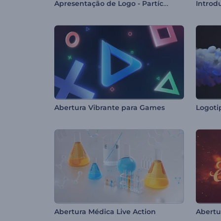
Apresentação de Logo - Partículas Coloridas
Abertura Vibrante para Games
Abertura Médica Live Action