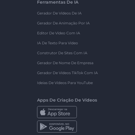
Ferramentas De IA
Gerador De Vídeos De IA
Gerador De Animação Por IA
Editor De Vídeo Com IA
IA De Texto Para Vídeo
Construtor De Sites Com IA
Gerador De Nome De Empresa
Gerador De Vídeos TikTok Com IA
Ideias De Vídeos Para YouTube
Apps De Criação De Vídeos