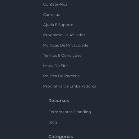
Contate-Nos
Carreiras
Ajuda E Suporte
Programa De Afiliados
Políticas De Privacidade
Termos E Condições
Mapa Do Site
Política De Parceria
Programa De Embaixadores
Recursos
Ferramentas Branding
Blog
Categorias