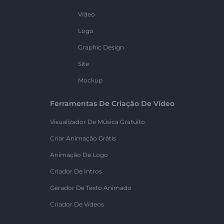
Vídeo
Logo
Graphic Design
Site
Mockup
Ferramentas De Criação De Vídeo
Visualizador De Música Gratuito
Criar Animação Grátis
Animação De Logo
Criador De Intros
Gerador De Texto Animado
Criador De Vídeos