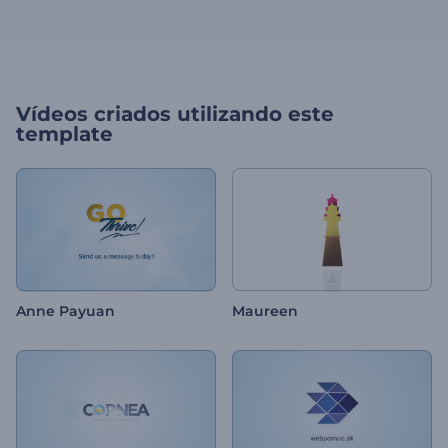
Vídeos criados utilizando este
template
Anne Payuan
Maureen