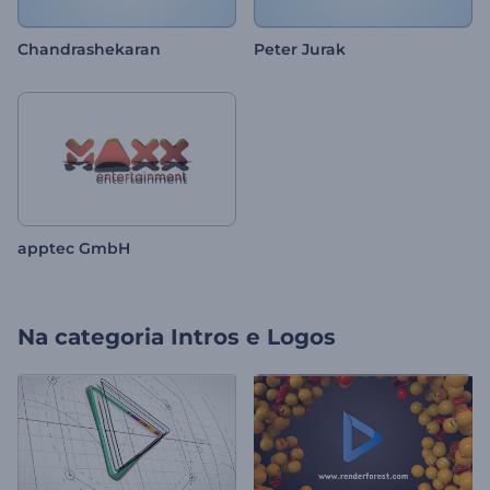
Chandrashekaran
Peter Jurak
apptec GmbH
Na categoria
Intros e Logos