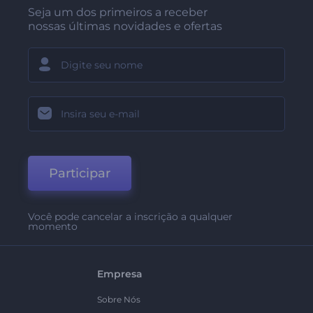
Seja um dos primeiros a receber
nossas últimas novidades e ofertas
Participar
Você pode cancelar a inscrição a qualquer
momento
Empresa
Sobre Nós