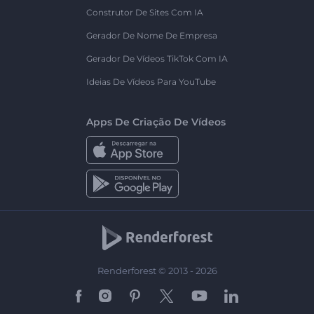
Construtor De Sites Com IA
Gerador De Nome De Empresa
Gerador De Vídeos TikTok Com IA
Ideias De Vídeos Para YouTube
Apps De Criação De Vídeos
Renderforest © 2013 - 2026