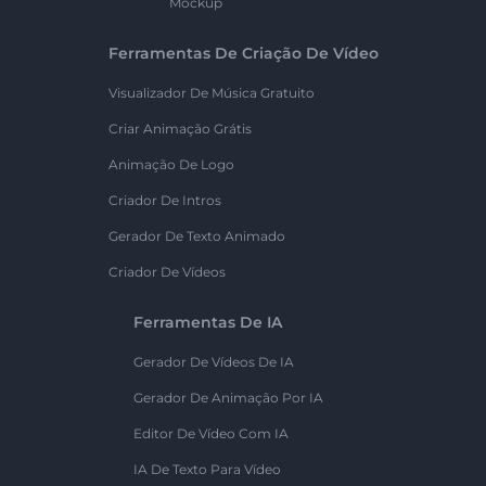
Mockup
Ferramentas De Criação De Vídeo
Visualizador De Música Gratuito
Criar Animação Grátis
Animação De Logo
Criador De Intros
Gerador De Texto Animado
Criador De Vídeos
Ferramentas De IA
Gerador De Vídeos De IA
Gerador De Animação Por IA
Editor De Vídeo Com IA
IA De Texto Para Vídeo