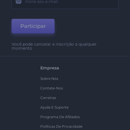
Participar
Você pode cancelar a inscrição a qualquer
momento
Empresa
Sobre Nós
Contate-Nos
Carreiras
Ajuda E Suporte
Programa De Afiliados
Políticas De Privacidade