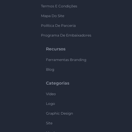
Termos E Condições
Mapa Do Site
Política De Parceria
Programa De Embaixadores
Recursos
Ferramentas Branding
Blog
Categorias
Vídeo
Logo
Graphic Design
Site