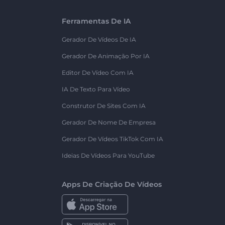
Ferramentas De IA
Gerador De Vídeos De IA
Gerador De Animação Por IA
Editor De Vídeo Com IA
IA De Texto Para Vídeo
Construtor De Sites Com IA
Gerador De Nome De Empresa
Gerador De Vídeos TikTok Com IA
Ideias De Vídeos Para YouTube
Apps De Criação De Vídeos