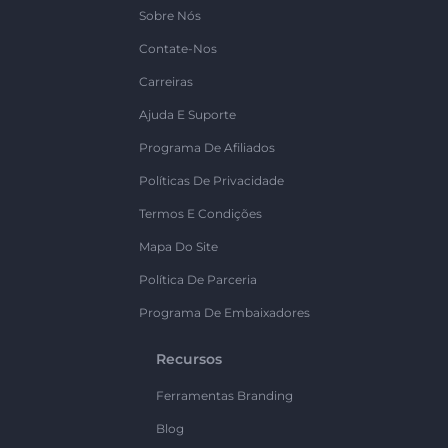
Sobre Nós
Contate-Nos
Carreiras
Ajuda E Suporte
Programa De Afiliados
Políticas De Privacidade
Termos E Condições
Mapa Do Site
Política De Parceria
Programa De Embaixadores
Recursos
Ferramentas Branding
Blog