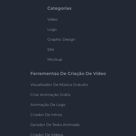
Categorias
Vídeo
Logo
Graphic Design
Site
Mockup
Ferramentas De Criação De Vídeo
Visualizador De Música Gratuito
Criar Animação Grátis
Animação De Logo
Criador De Intros
Gerador De Texto Animado
Criador De Vídeos